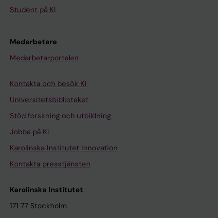
Student på KI
Medarbetare
Medarbetarportalen
Kontakta och besök KI
Universitetsbiblioteket
Stöd forskning och utbildning
Jobba på KI
Karolinska Institutet Innovation
Kontakta presstjänsten
Karolinska Institutet
171 77 Stockholm