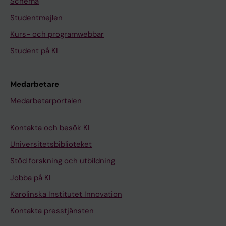
Schema
Studentmejlen
Kurs- och programwebbar
Student på KI
Medarbetare
Medarbetarportalen
Kontakta och besök KI
Universitetsbiblioteket
Stöd forskning och utbildning
Jobba på KI
Karolinska Institutet Innovation
Kontakta presstjänsten