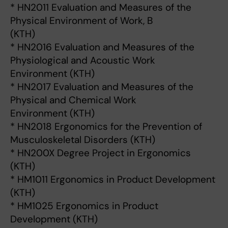
* HN2011 Evaluation and Measures of the
Physical Environment of Work, B
(KTH)
* HN2016 Evaluation and Measures of the
Physiological and Acoustic Work
Environment (KTH)
* HN2017 Evaluation and Measures of the
Physical and Chemical Work
Environment (KTH)
* HN2018 Ergonomics for the Prevention of
Musculoskeletal Disorders (KTH)
* HN200X Degree Project in Ergonomics
(KTH)
* HM1011 Ergonomics in Product Development
(KTH)
* HM1025 Ergonomics in Product
Development (KTH)