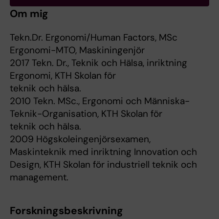
Om mig
Tekn.Dr. Ergonomi/Human Factors, MSc
Ergonomi-MTO, Maskiningenjör
2017 Tekn. Dr., Teknik och Hälsa, inriktning
Ergonomi, KTH Skolan för
teknik och hälsa.
2010 Tekn. MSc., Ergonomi och Människa-
Teknik-Organisation, KTH Skolan för
teknik och hälsa.
2009 Högskoleingenjörsexamen,
Maskinteknik med inriktning Innovation och
Design, KTH Skolan för industriell teknik och
management.
Forskningsbeskrivning