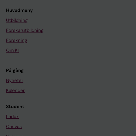
Huvudmeny
Utbildning
Forskarutbildning
Forskning
Om KI
På gång
Nyheter
Kalender
Student
Ladok
Canvas