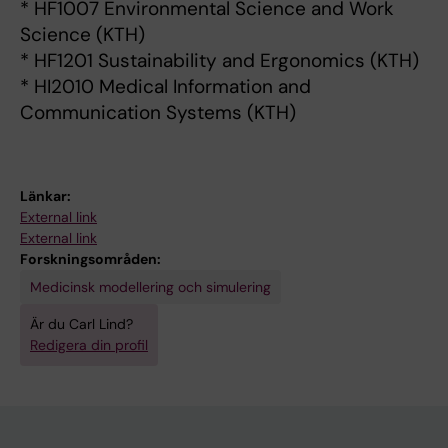
* HF1007 Environmental Science and Work
Science (KTH)
* HF1201 Sustainability and Ergonomics (KTH)
* HI2010 Medical Information and
Communication Systems (KTH)
Länkar:
External link
External link
Forskningsområden:
Medicinsk modellering och simulering
Är du Carl Lind?
Redigera din profil