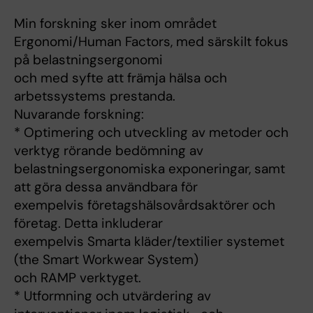
Min forskning sker inom området
Ergonomi/Human Factors, med särskilt fokus
på belastningsergonomi
och med syfte att främja hälsa och
arbetssystems prestanda.
Nuvarande forskning:
* Optimering och utveckling av metoder och
verktyg rörande bedömning av
belastningsergonomiska exponeringar, samt
att göra dessa användbara för
exempelvis företagshälsovårdsaktörer och
företag. Detta inkluderar
exempelvis Smarta kläder/textilier systemet
(the Smart Workwear System)
och RAMP verktyget.
* Utformning och utvärdering av