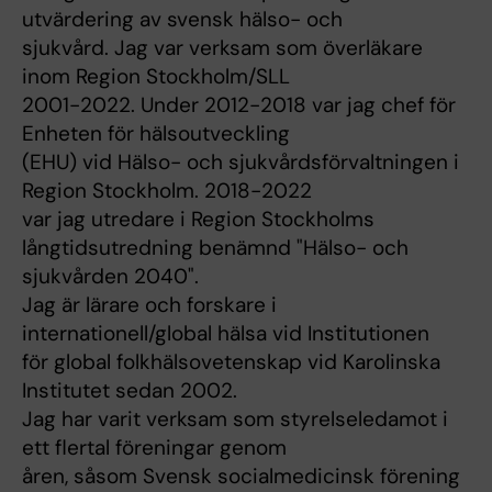
utvärdering av svensk hälso- och
sjukvård. Jag var verksam som överläkare
inom Region Stockholm/SLL
2001-2022. Under 2012-2018 var jag chef för
Enheten för hälsoutveckling
(EHU) vid Hälso- och sjukvårdsförvaltningen i
Region Stockholm. 2018-2022
var jag utredare i Region Stockholms
långtidsutredning benämnd "Hälso- och
sjukvården 2040".
Jag är lärare och forskare i
internationell/global hälsa vid Institutionen
för global folkhälsovetenskap vid Karolinska
Institutet sedan 2002.
Jag har varit verksam som styrelseledamot i
ett flertal föreningar genom
åren, såsom Svensk socialmedicinsk förening