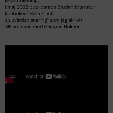
läkarutbildning.
I maj 2022 publicerade Studentlitteratur
läroboken "Hälso- och
sjukvårdsplanering" som jag skrivit
tillsammans med Hampus Holmer.