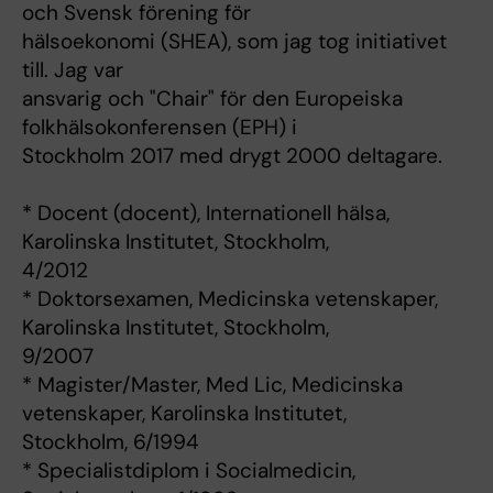
och Svensk förening för
hälsoekonomi (SHEA), som jag tog initiativet
till. Jag var
ansvarig och "Chair" för den Europeiska
folkhälsokonferensen (EPH) i
Stockholm 2017 med drygt 2000 deltagare.
* Docent (docent), Internationell hälsa,
Karolinska Institutet, Stockholm,
4/2012
* Doktorsexamen, Medicinska vetenskaper,
Karolinska Institutet, Stockholm,
9/2007
* Magister/Master, Med Lic, Medicinska
vetenskaper, Karolinska Institutet,
Stockholm, 6/1994
* Specialistdiplom i Socialmedicin,