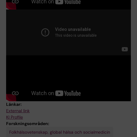
Länkar:
External link
KI Profile
Forskningsområden:
Folkhälsovetenskap, global hälsa och socialmedicin