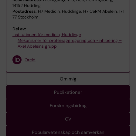
14152 Hudding
Postadress:
H7 Medicin, Huddinge, H7 CeRM Abelein, 171
77 Stockholm
Del av:
Institutionen för medicin, Huddinge
Mekanismer för proteinaggregering och -inhibering –
Axel Abeleins grupp
Orcid
Om mig
Publikationer
Forskningsbidrag
CV
Populärvetenskap och samverkan