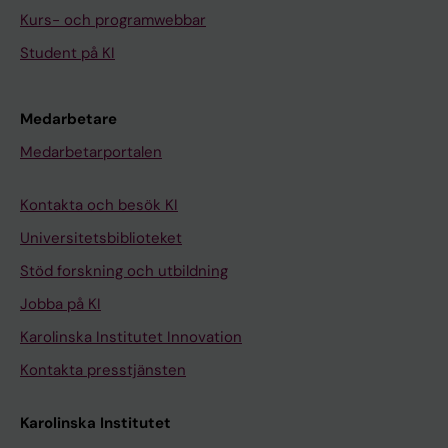
Kurs- och programwebbar
Student på KI
Medarbetare
Medarbetarportalen
Kontakta och besök KI
Universitetsbiblioteket
Stöd forskning och utbildning
Jobba på KI
Karolinska Institutet Innovation
Kontakta presstjänsten
Karolinska Institutet