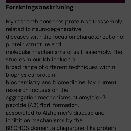
Forskningsbeskrivning
My research concerns protein self-assembly
related to neurodegenerative
diseases with the focus on characterization of
protein structure and
molecular mechanisms of self-assembly. The
studies in our lab include a
broad range of different techniques within
biophysics, protein
biochemistry and biomedicine. My current
research focuses on the
aggregation mechanisms of amyloid-β
peptide (Aβ) fibril formation,
associated to Alzheimer’s disease and
inhibition mechanisms by the
BRICHOS domain, a chaperone-like protein