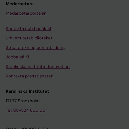
Medarbetare
Medarbetarportalen
Kontakta och besök KI
Universitetsbiblioteket
Stöd forskning och utbildning
Jobba på KI
Karolinska Institutet Innovation
Kontakta presstjänsten
Karolinska Institutet
171 77 Stockholm
Tel: 08-524 800 00