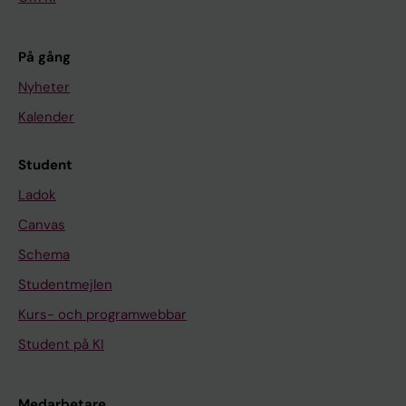
På gång
Nyheter
Kalender
Student
Ladok
Canvas
Schema
Studentmejlen
Kurs- och programwebbar
Student på KI
Medarbetare