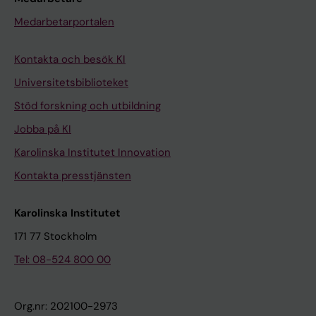
Medarbetarportalen
Kontakta och besök KI
Universitetsbiblioteket
Stöd forskning och utbildning
Jobba på KI
Karolinska Institutet Innovation
Kontakta presstjänsten
Karolinska Institutet
171 77 Stockholm
Tel: 08-524 800 00
Org.nr: 202100-2973