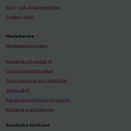
Kurs- och programwebbar
Student på KI
Medarbetare
Medarbetarportalen
Kontakta och besök KI
Universitetsbiblioteket
Stöd forskning och utbildning
Jobba på KI
Karolinska Institutet Innovation
Kontakta presstjänsten
Karolinska Institutet