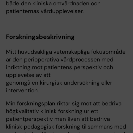
både den kliniska omvårdnaden och
patienternas vårdupplevelser.
Forskningsbeskrivning
Mitt huvudsakliga vetenskapliga fokusområde
är den perioperativa vårdprocessen med
inriktning mot patientens perspektiv och
upplevelse av att
genomgå en kirurgisk undersökning eller
intervention.
Min forskningsplan riktar sig mot att bedriva
högkvalitativ klinisk forskning ur ett
patientperspektiv men även att bedriva
klinisk pedagogisk forskning tillsammans med