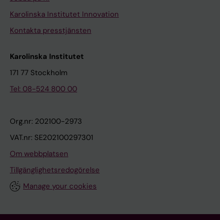
Karolinska Institutet Innovation
Kontakta presstjänsten
Karolinska Institutet
171 77 Stockholm
Tel: 08-524 800 00
Org.nr: 202100-2973
VAT.nr: SE202100297301
Om webbplatsen
Tillgänglighetsredogörelse
Manage your cookies