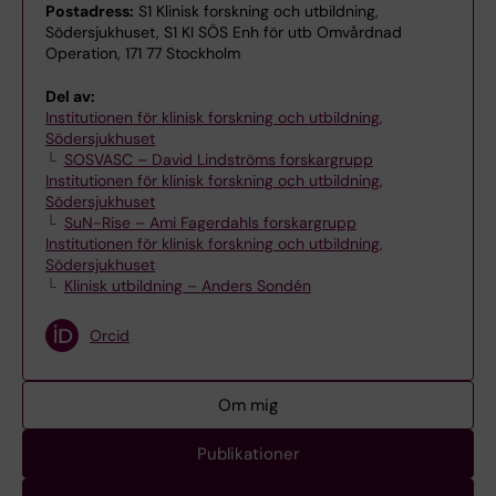
Postadress:
S1 Klinisk forskning och utbildning,
Södersjukhuset, S1 KI SÖS Enh för utb Omvårdnad
Operation, 171 77 Stockholm
Del av:
Institutionen för klinisk forskning och utbildning,
Södersjukhuset
SOSVASC – David Lindströms forskargrupp
Institutionen för klinisk forskning och utbildning,
Södersjukhuset
SuN-Rise – Ami Fagerdahls forskargrupp
Institutionen för klinisk forskning och utbildning,
Södersjukhuset
Klinisk utbildning – Anders Sondén
Orcid
Om mig
Publikationer