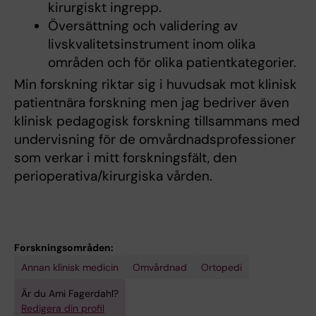
kirurgiskt ingrepp.
Översättning och validering av
livskvalitetsinstrument inom olika
områden och för olika patientkategorier.
Min forskning riktar sig i huvudsak mot klinisk
patientnära forskning men jag bedriver även
klinisk pedagogisk forskning tillsammans med
undervisning för de omvårdnadsprofessioner
som verkar i mitt forskningsfält, den
perioperativa/kirurgiska vården.
Forskningsområden:
Annan klinisk medicin
Omvårdnad
Ortopedi
Är du Ami Fagerdahl?
Redigera din profil