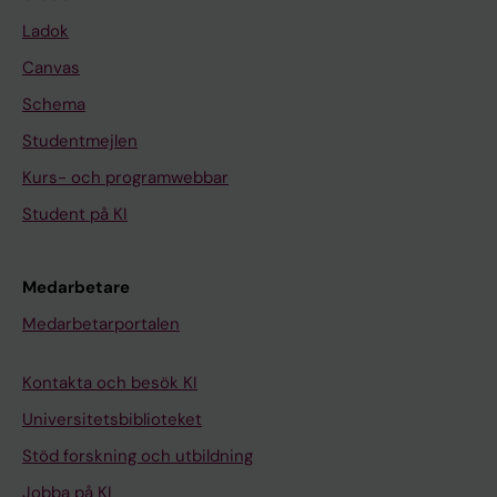
Ladok
Canvas
Schema
Studentmejlen
Kurs- och programwebbar
Student på KI
Medarbetare
Medarbetarportalen
Kontakta och besök KI
Universitetsbiblioteket
Stöd forskning och utbildning
Jobba på KI