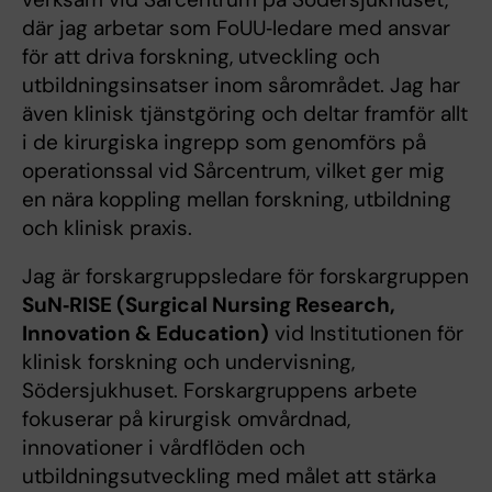
där jag arbetar som FoUU‑ledare med ansvar
för att driva forskning, utveckling och
utbildningsinsatser inom sårområdet. Jag har
även klinisk tjänstgöring och deltar framför allt
i de kirurgiska ingrepp som genomförs på
operationssal vid Sårcentrum, vilket ger mig
en nära koppling mellan forskning, utbildning
och klinisk praxis.
Jag är forskargruppsledare för forskargruppen
SuN‑RISE (Surgical Nursing Research,
Innovation & Education)
vid Institutionen för
klinisk forskning och undervisning,
Södersjukhuset. Forskargruppens arbete
fokuserar på kirurgisk omvårdnad,
innovationer i vårdflöden och
utbildningsutveckling med målet att stärka