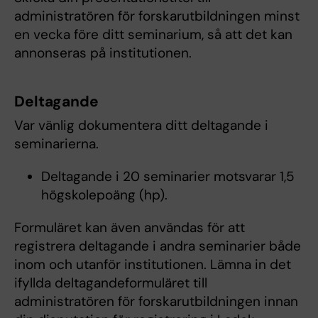
administratören för forskarutbildningen minst
en vecka före ditt seminarium, så att det kan
annonseras på institutionen.
Deltagande
Var vänlig dokumentera ditt deltagande i
seminarierna.
Deltagande i 20 seminarier motsvarar 1,5
högskolepoäng (hp).
Formuläret kan även användas för att
registrera deltagande i andra seminarier både
inom och utanför institutionen. Lämna in det
ifyllda deltagandeformuläret till
administratören för forskarutbildningen innan