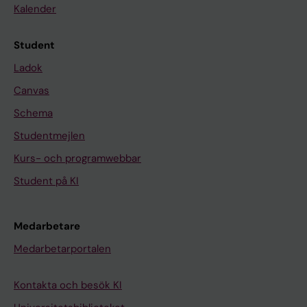
Kalender
Student
Ladok
Canvas
Schema
Studentmejlen
Kurs- och programwebbar
Student på KI
Medarbetare
Medarbetarportalen
Kontakta och besök KI