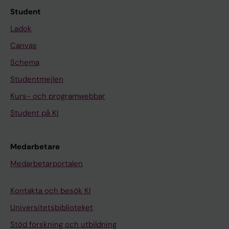
Student
Ladok
Canvas
Schema
Studentmejlen
Kurs- och programwebbar
Student på KI
Medarbetare
Medarbetarportalen
Kontakta och besök KI
Universitetsbiblioteket
Stöd forskning och utbildning