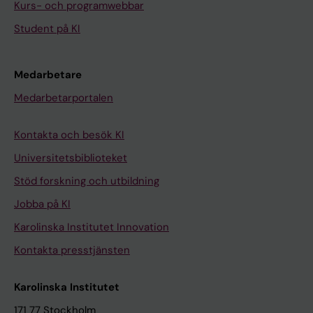
Kurs- och programwebbar
Student på KI
Medarbetare
Medarbetarportalen
Kontakta och besök KI
Universitetsbiblioteket
Stöd forskning och utbildning
Jobba på KI
Karolinska Institutet Innovation
Kontakta presstjänsten
Karolinska Institutet
171 77 Stockholm