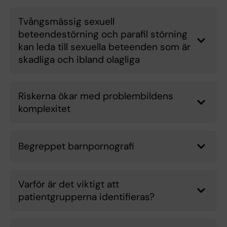
Tvångsmässig sexuell
beteendestörning och parafil störning
kan leda till sexuella beteenden som är
skadliga och ibland olagliga
Riskerna ökar med problembildens
komplexitet
Begreppet barnpornografi
Varför är det viktigt att
patientgrupperna identifieras?