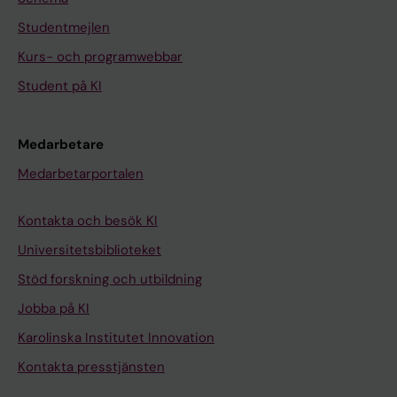
Studentmejlen
Kurs- och programwebbar
Student på KI
Medarbetare
Medarbetarportalen
Kontakta och besök KI
Universitetsbiblioteket
Stöd forskning och utbildning
Jobba på KI
Karolinska Institutet Innovation
Kontakta presstjänsten