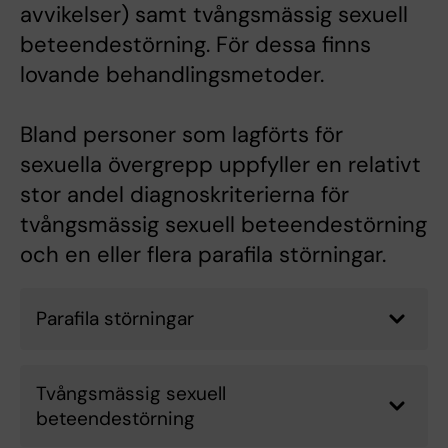
avvikelser) samt tvångsmässig sexuell
beteendestörning. För dessa finns
lovande behandlingsmetoder.
Bland personer som lagförts för
sexuella övergrepp uppfyller en relativt
stor andel diagnoskriterierna för
tvångsmässig sexuell beteendestörning
och en eller flera parafila störningar.
Parafila störningar
Tvångsmässig sexuell
beteendestörning