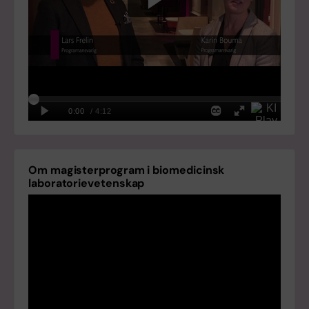
Om magisterprogram i biomedicinsk
laboratorievetenskap