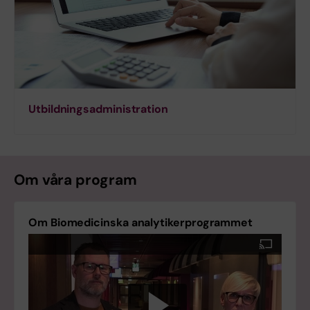
Utbildningsadministration
Om våra program
Om Biomedicinska analytikerprogrammet