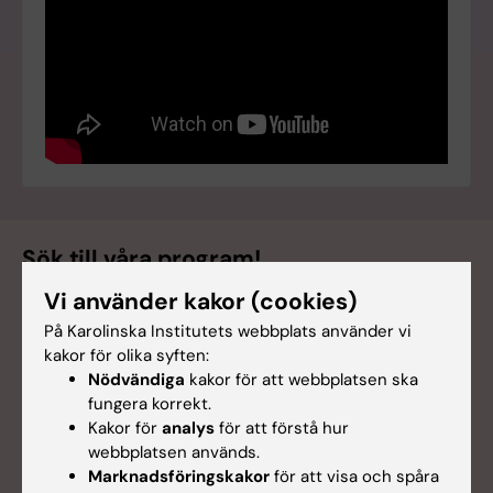
Sök till våra program!
Vi använder kakor (cookies)
På Karolinska Institutets webbplats använder vi
kakor för olika syften:
Nödvändiga
kakor för att webbplatsen ska
fungera korrekt.
Kakor för
analys
för att förstå hur
webbplatsen används.
Marknadsföringskakor
för att visa och spåra