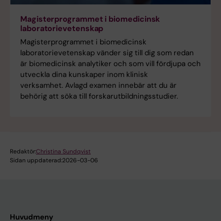
Magisterprogrammet i biomedicinsk
laboratorievetenskap
Magisterprogrammet i biomedicinsk
laboratorievetenskap vänder sig till dig som redan
är biomedicinsk analytiker och som vill fördjupa och
utveckla dina kunskaper inom klinisk
verksamhet. Avlagd examen innebär att du är
behörig att söka till forskarutbildningsstudier.
Redaktör:
Christina Sundqvist
Sidan uppdaterad:
2026-03-06
Huvudmeny