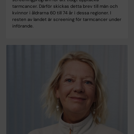
tarmcancer. Därför skickas detta brev till män och
kvinnor i åldrarna 60 till 74 år i dessa regioner. I
resten av landet är screening för tarmcancer under
införande.