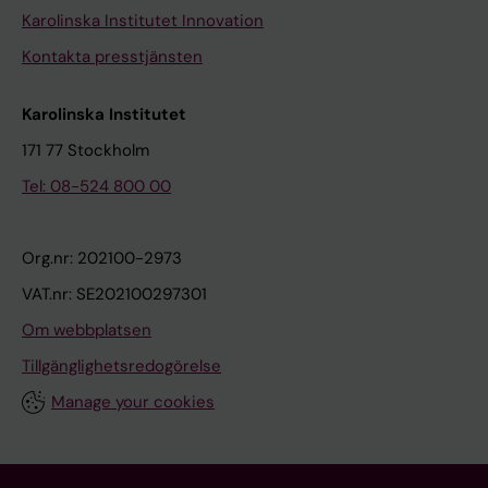
Karolinska Institutet Innovation
Kontakta presstjänsten
Karolinska Institutet
171 77 Stockholm
Tel: 08-524 800 00
Org.nr: 202100-2973
VAT.nr: SE202100297301
Om webbplatsen
Tillgänglighetsredogörelse
Manage your cookies