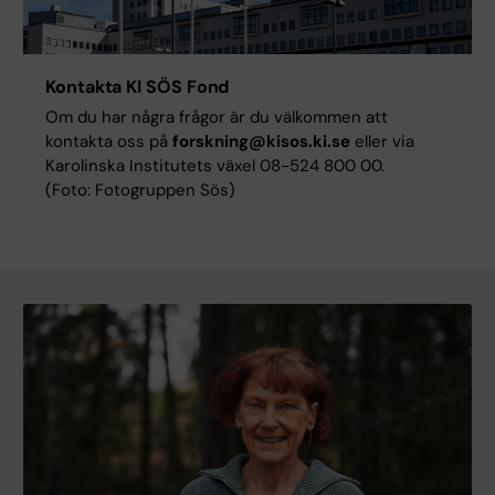
Kontakta KI SÖS Fond
Om du har några frågor är du välkommen att
kontakta oss på
forskning@kisos.ki.se
eller via
Karolinska Institutets växel 08-524 800 00.
(Foto: Fotogruppen Sös)