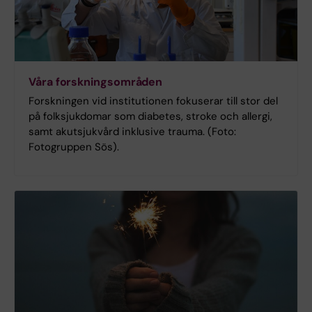
Våra forskningsområden
Forskningen vid institutionen fokuserar till stor del
på folksjukdomar som diabetes, stroke och allergi,
samt akutsjukvård inklusive trauma. (Foto:
Fotogruppen Sös).