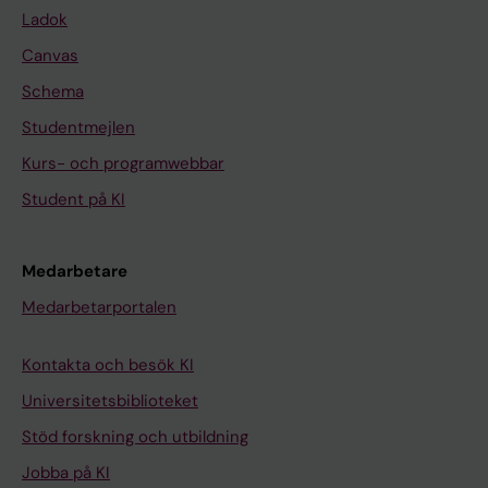
Ladok
Canvas
Schema
Studentmejlen
Kurs- och programwebbar
Student på KI
Medarbetare
Medarbetarportalen
Kontakta och besök KI
Universitetsbiblioteket
Stöd forskning och utbildning
Jobba på KI