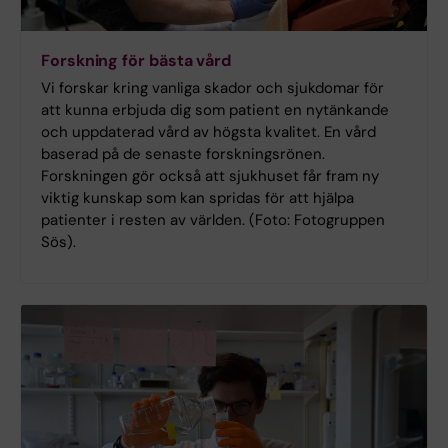
Forskning för bästa vård
Vi forskar kring vanliga skador och sjukdomar för
att kunna erbjuda dig som patient en nytänkande
och uppdaterad vård av högsta kvalitet. En vård
baserad på de senaste forskningsrönen.
Forskningen gör också att sjukhuset får fram ny
viktig kunskap som kan spridas för att hjälpa
patienter i resten av världen. (Foto: Fotogruppen
Sös).