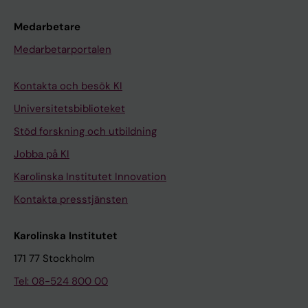
Medarbetare
Medarbetarportalen
Kontakta och besök KI
Universitetsbiblioteket
Stöd forskning och utbildning
Jobba på KI
Karolinska Institutet Innovation
Kontakta presstjänsten
Karolinska Institutet
171 77 Stockholm
Tel: 08-524 800 00