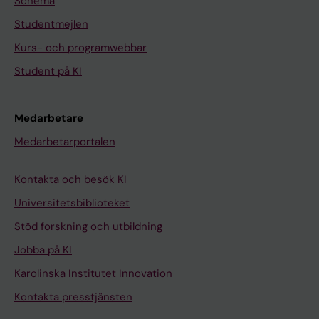
Schema
Studentmejlen
Kurs- och programwebbar
Student på KI
Medarbetare
Medarbetarportalen
Kontakta och besök KI
Universitetsbiblioteket
Stöd forskning och utbildning
Jobba på KI
Karolinska Institutet Innovation
Kontakta presstjänsten