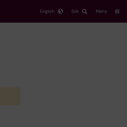
English
Sök
Meny