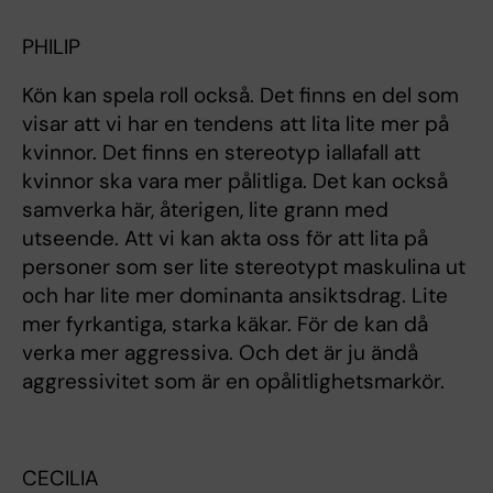
PHILIP
Kön kan spela roll också. Det finns en del som
visar att vi har en tendens att lita lite mer på
kvinnor. Det finns en stereotyp iallafall att
kvinnor ska vara mer pålitliga. Det kan också
samverka här, återigen, lite grann med
utseende. Att vi kan akta oss för att lita på
personer som ser lite stereotypt maskulina ut
och har lite mer dominanta ansiktsdrag. Lite
mer fyrkantiga, starka käkar. För de kan då
verka mer aggressiva. Och det är ju ändå
aggressivitet som är en opålitlighetsmarkör.
CECILIA