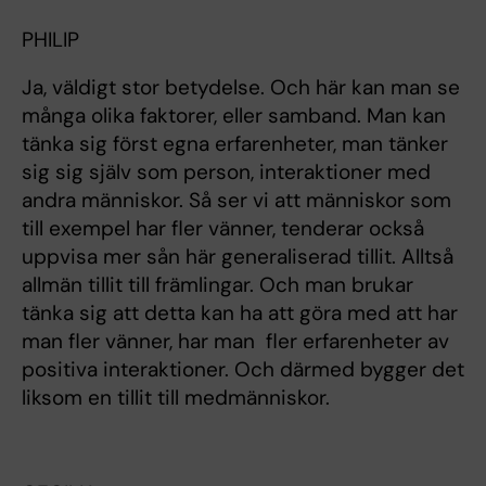
PHILIP
Ja, väldigt stor betydelse. Och här kan man se
många olika faktorer, eller samband. Man kan
tänka sig först egna erfarenheter, man tänker
sig sig själv som person, interaktioner med
andra människor. Så ser vi att människor som
till exempel har fler vänner, tenderar också
uppvisa mer sån här generaliserad tillit. Alltså
allmän tillit till främlingar. Och man brukar
tänka sig att detta kan ha att göra med att har
man fler vänner, har man fler erfarenheter av
positiva interaktioner. Och därmed bygger det
liksom en tillit till medmänniskor.