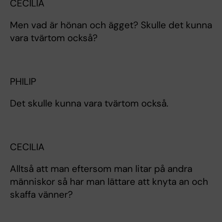
CECILIA
Men vad är hönan och ägget? Skulle det kunna
vara tvärtom också?
PHILIP
Det skulle kunna vara tvärtom också.
CECILIA
Alltså att man eftersom man litar på andra
människor så har man lättare att knyta an och
skaffa vänner?