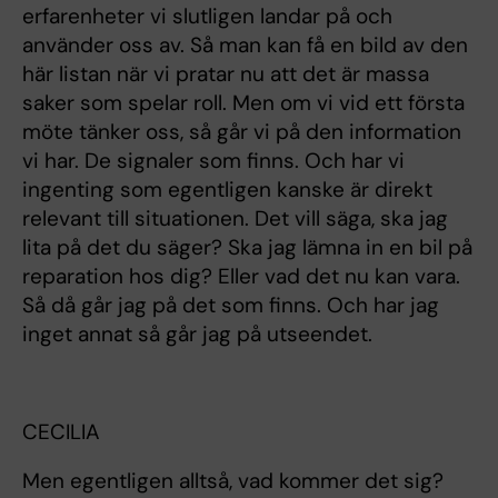
erfarenheter vi slutligen landar på och
använder oss av. Så man kan få en bild av den
här listan när vi pratar nu att det är massa
saker som spelar roll. Men om vi vid ett första
möte tänker oss, så går vi på den information
vi har. De signaler som finns. Och har vi
ingenting som egentligen kanske är direkt
relevant till situationen. Det vill säga, ska jag
lita på det du säger? Ska jag lämna in en bil på
reparation hos dig? Eller vad det nu kan vara.
Så då går jag på det som finns. Och har jag
inget annat så går jag på utseendet.
CECILIA
Men egentligen alltså, vad kommer det sig?