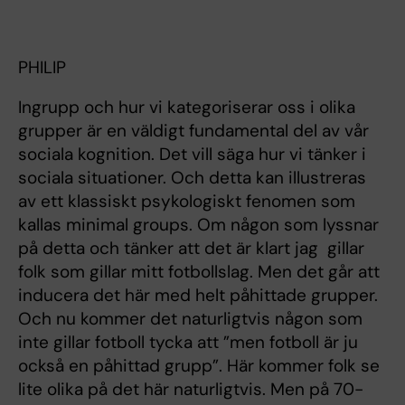
PHILIP
Ingrupp och hur vi kategoriserar oss i olika
grupper är en väldigt fundamental del av vår
sociala kognition. Det vill säga hur vi tänker i
sociala situationer. Och detta kan illustreras
av ett klassiskt psykologiskt fenomen som
kallas minimal groups. Om någon som lyssnar
på detta och tänker att det är klart jag gillar
folk som gillar mitt fotbollslag. Men det går att
inducera det här med helt påhittade grupper.
Och nu kommer det naturligtvis någon som
inte gillar fotboll tycka att ”men fotboll är ju
också en påhittad grupp”. Här kommer folk se
lite olika på det här naturligtvis. Men på 70-