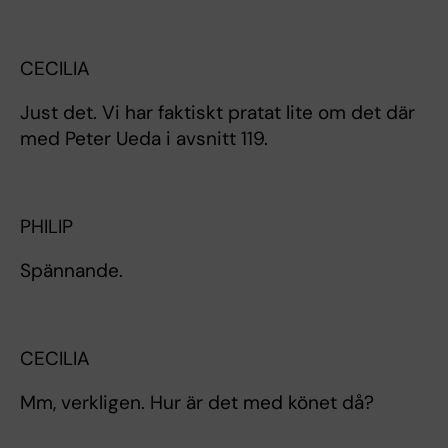
CECILIA
Just det. Vi har faktiskt pratat lite om det där
med Peter Ueda i avsnitt 119.
PHILIP
Spännande.
CECILIA
Mm, verkligen. Hur är det med könet då?