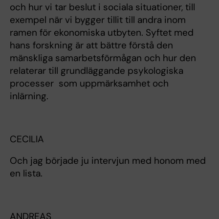
och hur vi tar beslut i sociala situationer, till
exempel när vi bygger tillit till andra inom
ramen för ekonomiska utbyten. Syftet med
hans forskning är att bättre förstå den
mänskliga samarbetsförmågan och hur den
relaterar till grundläggande psykologiska
processer som uppmärksamhet och
inlärning.
CECILIA
Och jag började ju intervjun med honom med
en lista.
ANDREAS