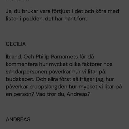
Ja, du brukar vara förtjust i det och köra med
listor i podden, det har hänt förr.
CECILIA
Ibland. Och Philip Pärnamets får då
kommentera hur mycket olika faktorer hos
sändarpersonen påverkar hur vi litar på
budskapet. Och allra först så frågar jag, hur
påverkar kroppslängden hur mycket vi litar på
en person? Vad tror du, Andreas?
ANDREAS