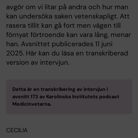
avgör om vi litar på andra och hur man
kan undersöka saken vetenskapligt. Att
rasera tillit kan gå fort men vägen till
förnyat förtroende kan vara lång, menar
han. Avsnittet publicerades 11 juni
2025. Här kan du läsa en transkriberad
version av intervjun.
Detta är en transkribering av intervjun i
avsnitt 173 av Karolinska Institutets podcast
Medicinvetarna.
CECILIA