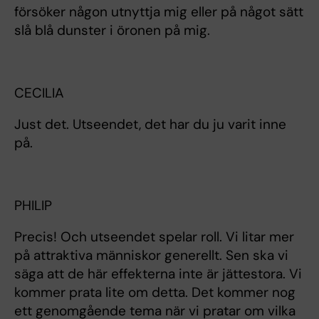
försöker någon utnyttja mig eller på något sätt
slå blå dunster i öronen på mig.
CECILIA
Just det. Utseendet, det har du ju varit inne
på.
PHILIP
Precis! Och utseendet spelar roll. Vi litar mer
på attraktiva människor generellt. Sen ska vi
säga att de här effekterna inte är jättestora. Vi
kommer prata lite om detta. Det kommer nog
ett genomgående tema när vi pratar om vilka