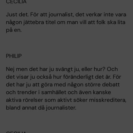
CECILIA
Just det. För att journalist, det verkar inte vara
någon jättebra titel om man vill att folk ska lita
på en.
PHILIP
Nej men det har ju svängt ju, eller hur? Och
det visar ju också hur föränderligt det är. För
det har ju att göra med någon större debatt
och trender i samhället och även kanske
aktiva rörelser som aktivt söker misskreditera,
bland annat då journalister.