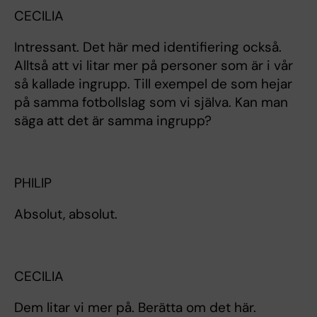
CECILIA
Intressant. Det här med identifiering också.
Alltså att vi litar mer på personer som är i vår
så kallade ingrupp. Till exempel de som hejar
på samma fotbollslag som vi själva. Kan man
säga att det är samma ingrupp?
PHILIP
Absolut, absolut.
CECILIA
Dem litar vi mer på. Berätta om det här.