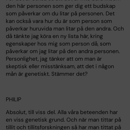
den här personen som ger dig ett budskap
som påverkar om du litar på personen. Det
kan också vara hur du är som person som
påverkar huruvida man litar på den andra. Och
då tänkte jag köra en ny lista här, kring
egenskaper hos mig som person då, som
påverkar om jag litar på den andra personen.
Personlighet, jag tänker att om man är
skeptisk eller misstänksam, att det i någon
mån är genetiskt. Stämmer det?
PHILIP
Absolut, till viss del. Alla våra beteenden har
en viss genetisk grund. Och när man tittar på
tillit och tillitsforskningen så har man tittat på