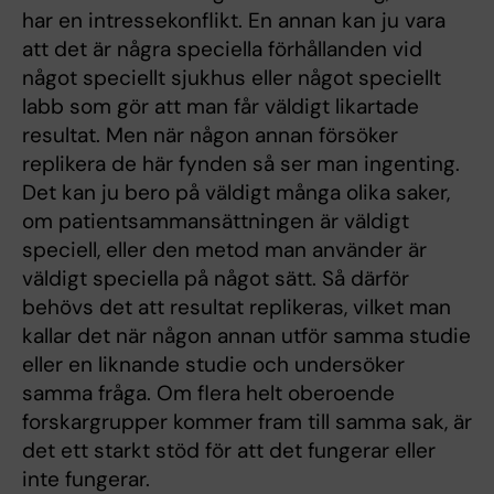
har en intressekonflikt. En annan kan ju vara
att det är några speciella förhållanden vid
något speciellt sjukhus eller något speciellt
labb som gör att man får väldigt likartade
resultat. Men när någon annan försöker
replikera de här fynden så ser man ingenting.
Det kan ju bero på väldigt många olika saker,
om patientsammansättningen är väldigt
speciell, eller den metod man använder är
väldigt speciella på något sätt. Så därför
behövs det att resultat replikeras, vilket man
kallar det när någon annan utför samma studie
eller en liknande studie och undersöker
samma fråga. Om flera helt oberoende
forskargrupper kommer fram till samma sak, är
det ett starkt stöd för att det fungerar eller
inte fungerar.