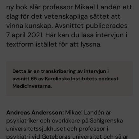
ny bok slår professor Mikael Landén ett
slag för det vetenskapliga sättet att
vinna kunskap. Avsnittet publicerades
7 april 2021. Här kan du läsa intervjun i
textform istället för att lyssna.
Detta är en transkribering av intervjun i
avsnitt 65 av Karolinska Institutets podcast
Medicinvetarna.
Andreas Andersson:
Mikael Landén är
psykiatriker och överläkare på Sahlgrenska
universitetssjukhuset och professor i
psykiatri vid Göteborgs universitet och så är