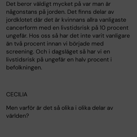
Det beror väldigt mycket på var man är
någonstans på jorden. Det finns delar av
jordklotet där det är kvinnans allra vanligaste
cancerform med en livstidsrisk på 10 procent
ungefär. Hos oss så har det inte varit vanligare
än två procent innan vi började med
screening. Och i dagsläget så har vi en
livstidsrisk på ungefär en halv procent i
befolkningen.
CECILIA
Men varför är det så olika i olika delar av
världen?