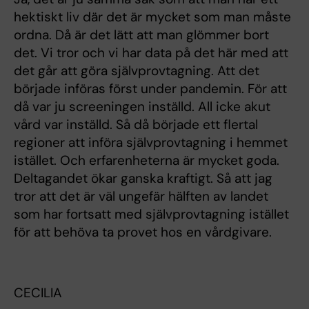
hektiskt liv där det är mycket som man måste
ordna. Då är det lätt att man glömmer bort
det. Vi tror och vi har data på det här med att
det går att göra självprovtagning. Att det
började införas först under pandemin. För att
då var ju screeningen inställd. All icke akut
vård var inställd. Så då började ett flertal
regioner att införa självprovtagning i hemmet
istället. Och erfarenheterna är mycket goda.
Deltagandet ökar ganska kraftigt. Så att jag
tror att det är väl ungefär hälften av landet
som har fortsatt med självprovtagning istället
för att behöva ta provet hos en vårdgivare.
CECILIA