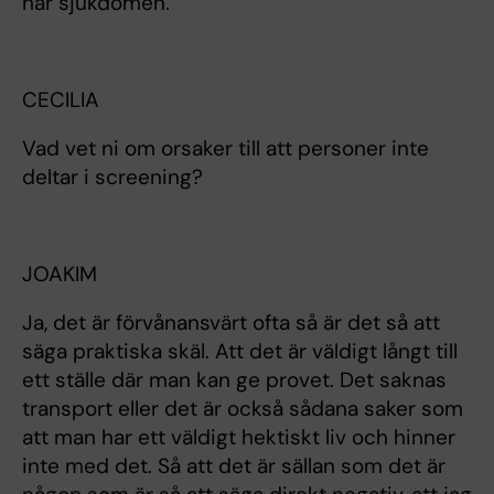
här sjukdomen.
CECILIA
Vad vet ni om orsaker till att personer inte
deltar i screening?
JOAKIM
Ja, det är förvånansvärt ofta så är det så att
säga praktiska skäl. Att det är väldigt långt till
ett ställe där man kan ge provet. Det saknas
transport eller det är också sådana saker som
att man har ett väldigt hektiskt liv och hinner
inte med det. Så att det är sällan som det är