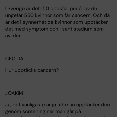
I Sverige är det 150 dödsfall per år av de
ungefär 550 kvinnor som får cancern. Och då
är det i synnerhet de kvinnor som upptäcker
det med symptom och i sent stadium som
avlider.
CECILIA
Hur upptäcks cancern?
JOAKIM
Ja, det vanligaste är ju att man upptäcker den
genom screening när man går på