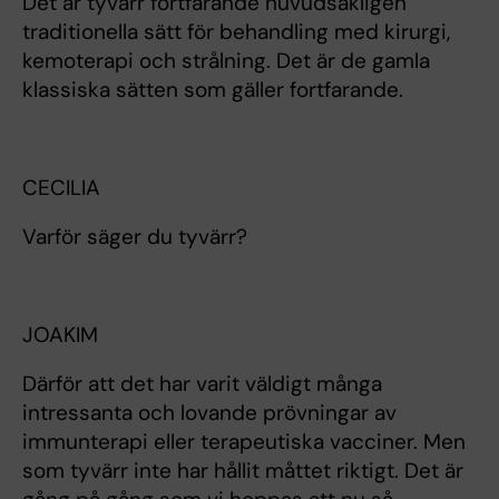
Det är tyvärr fortfarande huvudsakligen
traditionella sätt för behandling med kirurgi,
kemoterapi och strålning. Det är de gamla
klassiska sätten som gäller fortfarande.
CECILIA
Varför säger du tyvärr?
JOAKIM
Därför att det har varit väldigt många
intressanta och lovande prövningar av
immunterapi eller terapeutiska vacciner. Men
som tyvärr inte har hållit måttet riktigt. Det är