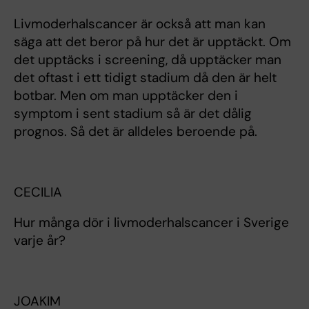
Livmoderhalscancer är också att man kan
säga att det beror på hur det är upptäckt. Om
det upptäcks i screening, då upptäcker man
det oftast i ett tidigt stadium då den är helt
botbar. Men om man upptäcker den i
symptom i sent stadium så är det dålig
prognos. Så det är alldeles beroende på.
CECILIA
Hur många dör i livmoderhalscancer i Sverige
varje år?
JOAKIM