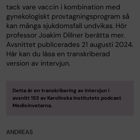
tack vare vaccin i kombination med
gynekologiskt provtagningsprogram så
kan många sjukdomsfall undvikas. Hör
professor Joakim Dillner berätta mer.
Avsnittet publicerades 21 augusti 2024.
Här kan du läsa en transkriberad
version av intervjun.
Detta är en transkribering av intervjun i
avsnitt 153 av Karolinska Institutets podcast
Medicinvetarna.
ANDREAS