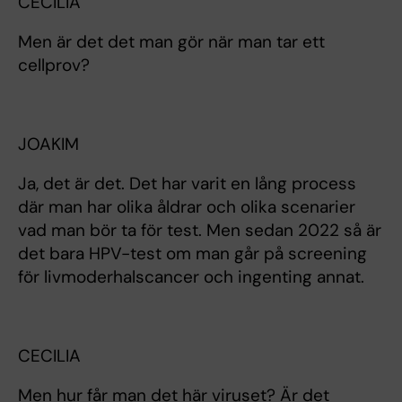
CECILIA
Men är det det man gör när man tar ett
cellprov?
JOAKIM
Ja, det är det. Det har varit en lång process
där man har olika åldrar och olika scenarier
vad man bör ta för test. Men sedan 2022 så är
det bara HPV-test om man går på screening
för livmoderhalscancer och ingenting annat.
CECILIA
Men hur får man det här viruset? Är det