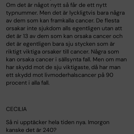
Om det är något nytt så får de ett nytt
typnummer. Men det är lyckligtvis bara några
av dem som kan framkalla cancer. De flesta
orsakar inte sjukdom alls egentligen utan att
det är 13 av dem som kan orsaka cancer och
det är egentligen bara sju stycken som är
riktigt viktiga orsaker till cancer. Några som
kan orsaka cancer i sällsynta fall. Men om man
har skydd mot de sju viktigaste, då har man
ett skydd mot livmoderhalscancer på 90
procent i alla fall.
CECILIA
Så ni upptäcker hela tiden nya. Imorgon
kanske det är 240?