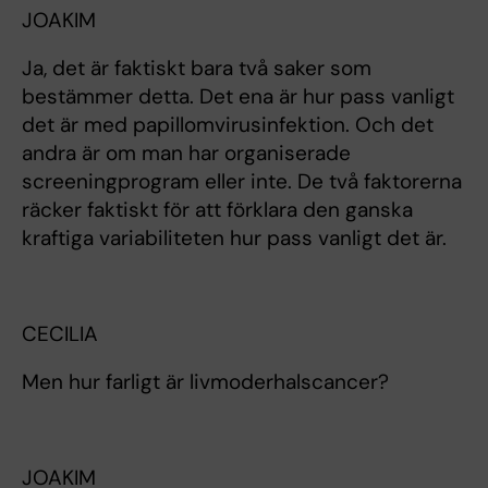
JOAKIM
Ja, det är faktiskt bara två saker som
bestämmer detta. Det ena är hur pass vanligt
det är med papillomvirusinfektion. Och det
andra är om man har organiserade
screeningprogram eller inte. De två faktorerna
räcker faktiskt för att förklara den ganska
kraftiga variabiliteten hur pass vanligt det är.
CECILIA
Men hur farligt är livmoderhalscancer?
JOAKIM