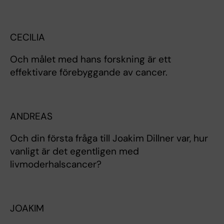
CECILIA
Och målet med hans forskning är ett
effektivare förebyggande av cancer.
ANDREAS
Och din första fråga till Joakim Dillner var, hur
vanligt är det egentligen med
livmoderhalscancer?
JOAKIM