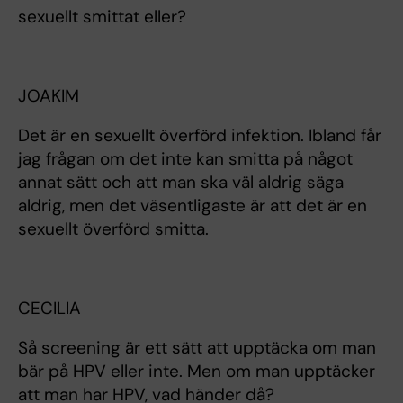
sexuellt smittat eller?
JOAKIM
Det är en sexuellt överförd infektion. Ibland får
jag frågan om det inte kan smitta på något
annat sätt och att man ska väl aldrig säga
aldrig, men det väsentligaste är att det är en
sexuellt överförd smitta.
CECILIA
Så screening är ett sätt att upptäcka om man
bär på HPV eller inte. Men om man upptäcker
att man har HPV, vad händer då?