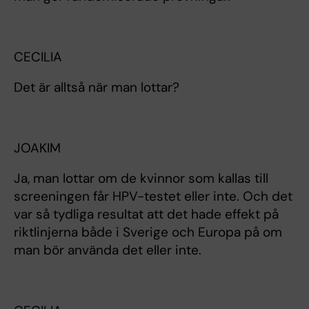
CECILIA
Det är alltså när man lottar?
JOAKIM
Ja, man lottar om de kvinnor som kallas till
screeningen får HPV-testet eller inte. Och det
var så tydliga resultat att det hade effekt på
riktlinjerna både i Sverige och Europa på om
man bör använda det eller inte.