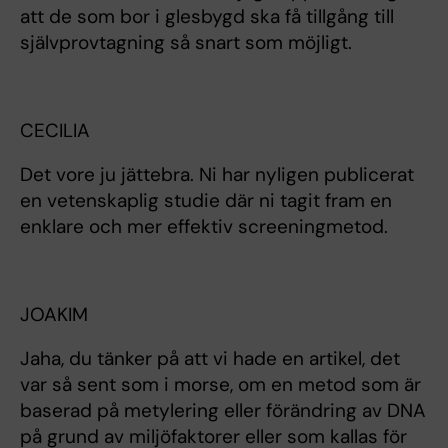
att de som bor i glesbygd ska få tillgång till
självprovtagning så snart som möjligt.
CECILIA
Det vore ju jättebra. Ni har nyligen publicerat
en vetenskaplig studie där ni tagit fram en
enklare och mer effektiv screeningmetod.
JOAKIM
Jaha, du tänker på att vi hade en artikel, det
var så sent som i morse, om en metod som är
baserad på metylering eller förändring av DNA
på grund av miljöfaktorer eller som kallas för