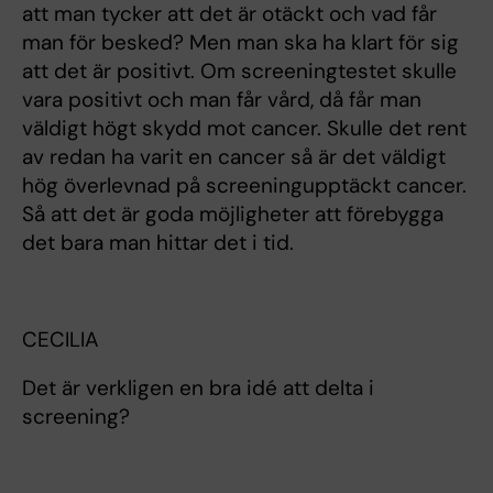
att man tycker att det är otäckt och vad får
man för besked? Men man ska ha klart för sig
att det är positivt. Om screeningtestet skulle
vara positivt och man får vård, då får man
väldigt högt skydd mot cancer. Skulle det rent
av redan ha varit en cancer så är det väldigt
hög överlevnad på screeningupptäckt cancer.
Så att det är goda möjligheter att förebygga
det bara man hittar det i tid.
CECILIA
Det är verkligen en bra idé att delta i
screening?