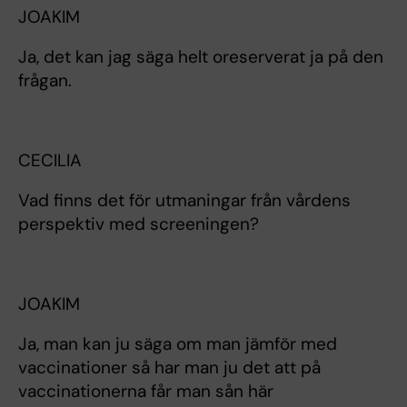
JOAKIM
Ja, det kan jag säga helt oreserverat ja på den
frågan.
CECILIA
Vad finns det för utmaningar från vårdens
perspektiv med screeningen?
JOAKIM
Ja, man kan ju säga om man jämför med
vaccinationer så har man ju det att på
vaccinationerna får man sån här