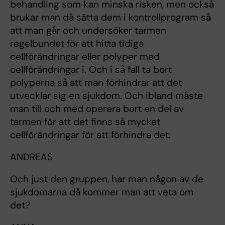
behandling som kan minska risken, men också
brukar man då sätta dem i kontrollprogram så
att man går och undersöker tarmen
regelbundet för att hitta tidiga
cellförändringar eller polyper med
cellförändringar i. Och i så fall ta bort
polyperna så att man förhindrar att det
utvecklar sig en sjukdom. Och ibland måste
man till och med operera bort en del av
tarmen för att det finns så mycket
cellförändringar för att förhindra det.
ANDREAS
Och just den gruppen, har man någon av de
sjukdomarna då kommer man att veta om
det?