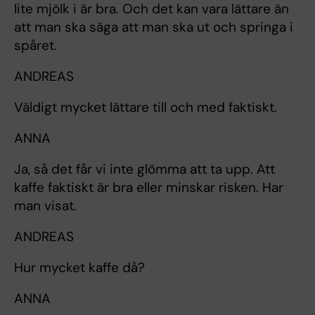
lite mjölk i är bra. Och det kan vara lättare än
att man ska säga att man ska ut och springa i
spåret.
ANDREAS
Väldigt mycket lättare till och med faktiskt.
ANNA
Ja, så det får vi inte glömma att ta upp. Att
kaffe faktiskt är bra eller minskar risken. Har
man visat.
ANDREAS
Hur mycket kaffe då?
ANNA