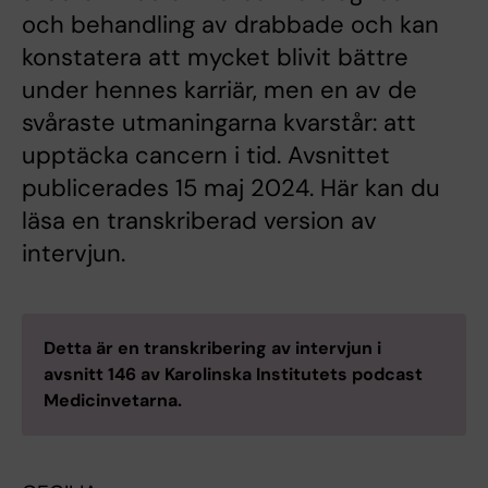
och behandling av drabbade och kan
konstatera att mycket blivit bättre
under hennes karriär, men en av de
svåraste utmaningarna kvarstår: att
upptäcka cancern i tid. Avsnittet
publicerades 15 maj 2024. Här kan du
läsa en transkriberad version av
intervjun.
Detta är en transkribering av intervjun i
avsnitt 146 av Karolinska Institutets podcast
Medicinvetarna.