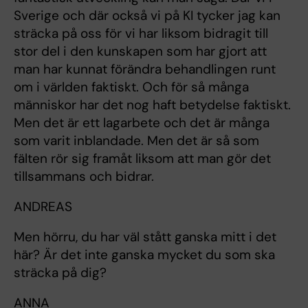
Sverige och där också vi på KI tycker jag kan
sträcka på oss för vi har liksom bidragit till
stor del i den kunskapen som har gjort att
man har kunnat förändra behandlingen runt
om i världen faktiskt. Och för så många
människor har det nog haft betydelse faktiskt.
Men det är ett lagarbete och det är många
som varit inblandade. Men det är så som
fälten rör sig framåt liksom att man gör det
tillsammans och bidrar.
ANDREAS
Men hörru, du har väl stått ganska mitt i det
här? Är det inte ganska mycket du som ska
sträcka på dig?
ANNA