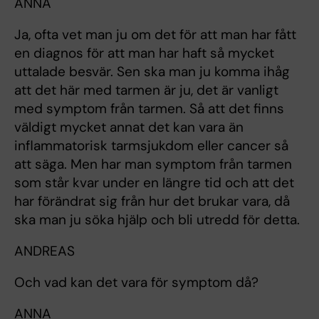
ANNA
Ja, ofta vet man ju om det för att man har fått
en diagnos för att man har haft så mycket
uttalade besvär. Sen ska man ju komma ihåg
att det här med tarmen är ju, det är vanligt
med symptom från tarmen. Så att det finns
väldigt mycket annat det kan vara än
inflammatorisk tarmsjukdom eller cancer så
att säga. Men har man symptom från tarmen
som står kvar under en längre tid och att det
har förändrat sig från hur det brukar vara, då
ska man ju söka hjälp och bli utredd för detta.
ANDREAS
Och vad kan det vara för symptom då?
ANNA