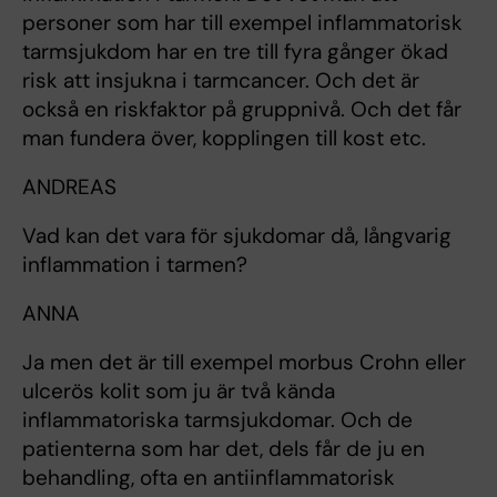
personer som har till exempel inflammatorisk
tarmsjukdom har en tre till fyra gånger ökad
risk att insjukna i tarmcancer. Och det är
också en riskfaktor på gruppnivå. Och det får
man fundera över, kopplingen till kost etc.
ANDREAS
Vad kan det vara för sjukdomar då, långvarig
inflammation i tarmen?
ANNA
Ja men det är till exempel morbus Crohn eller
ulcerös kolit som ju är två kända
inflammatoriska tarmsjukdomar. Och de
patienterna som har det, dels får de ju en
behandling, ofta en antiinflammatorisk