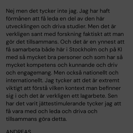
Nej men det tycker inte jag. Jag har haft
förmånen att få leda en del av den här
utvecklingen och driva studier. Men det är
verkligen sant med forskning faktiskt att man
gör det tillsammans. Och det är en ynnest att
få samarbeta både här i Stockholm och på KI
med så mycket bra personer och som har så
mycket kompetens och kunnande och driv
och engagemang. Men också nationellt och
internationellt. Jag tycker att det är extremt
viktigt att förstå vilken kontext man befinner
sig i och det är verkligen ett lagarbete. Sen
har det varit jättestimulerande tycker jag att
få vara med och leda och driva och
tillsammans göra detta.
ANDREAS