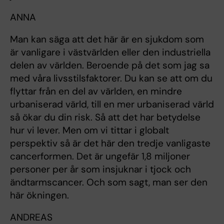
ANNA
Man kan säga att det här är en sjukdom som
är vanligare i västvärlden eller den industriella
delen av världen. Beroende på det som jag sa
med våra livsstilsfaktorer. Du kan se att om du
flyttar från en del av världen, en mindre
urbaniserad värld, till en mer urbaniserad värld
så ökar du din risk. Så att det har betydelse
hur vi lever. Men om vi tittar i globalt
perspektiv så är det här den tredje vanligaste
cancerformen. Det är ungefär 1,8 miljoner
personer per år som insjuknar i tjock och
ändtarmscancer. Och som sagt, man ser den
här ökningen.
ANDREAS