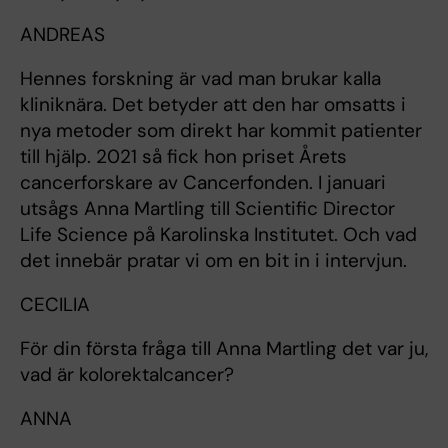
ANDREAS
Hennes forskning är vad man brukar kalla
kliniknära. Det betyder att den har omsatts i
nya metoder som direkt har kommit patienter
till hjälp. 2021 så fick hon priset Årets
cancerforskare av Cancerfonden. I januari
utsågs Anna Martling till Scientific Director
Life Science på Karolinska Institutet. Och vad
det innebär pratar vi om en bit in i intervjun.
CECILIA
För din första fråga till Anna Martling det var ju,
vad är kolorektalcancer?
ANNA