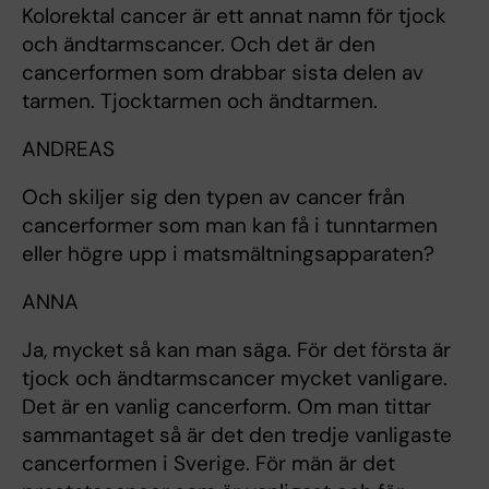
Kolorektal cancer är ett annat namn för tjock
och ändtarmscancer. Och det är den
cancerformen som drabbar sista delen av
tarmen. Tjocktarmen och ändtarmen.
ANDREAS
Och skiljer sig den typen av cancer från
cancerformer som man kan få i tunntarmen
eller högre upp i matsmältningsapparaten?
ANNA
Ja, mycket så kan man säga. För det första är
tjock och ändtarmscancer mycket vanligare.
Det är en vanlig cancerform. Om man tittar
sammantaget så är det den tredje vanligaste
cancerformen i Sverige. För män är det