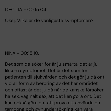
CECILIA - 00:15:04.
Okej. Vilka är de vanligaste symptomen?
NINA - 00:15:10.
Det som de söker för är ju smärta, det är ju
liksom symptomet. Det är det som för
patienten till sjukvården och det gör ju då ont
vid all form av beröring av det här området
och oftast är det ju då när de kanske försöker
ha sex, vaginalt sex, att det kan göra ont. Det
kan också göra ont att prova att använda en
tampong och gynundersökning kan vara