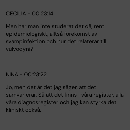
CECILIA - 00:23:14
Men har man inte studerat det då, rent
epidemiologiskt, alltså förekomst av
svampinfektion och hur det relaterar till
vulvodyni?
NINA - 00:23:22
Jo, men det är det jag säger, att det
samvarierar. Så att det finns i våra register, alla
våra diagnosregister och jag kan styrka det
kliniskt också.