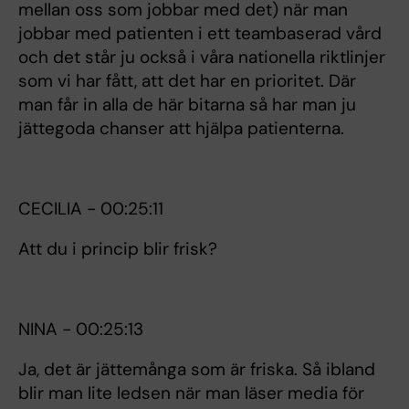
mellan oss som jobbar med det) när man
jobbar med patienten i ett teambaserad vård
och det står ju också i våra nationella riktlinjer
som vi har fått, att det har en prioritet. Där
man får in alla de här bitarna så har man ju
jättegoda chanser att hjälpa patienterna.
CECILIA - 00:25:11
Att du i princip blir frisk?
NINA - 00:25:13
Ja, det är jättemånga som är friska. Så ibland
blir man lite ledsen när man läser media för