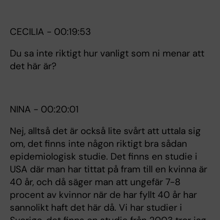
CECILIA - 00:19:53
Du sa inte riktigt hur vanligt som ni menar att
det här är?
NINA - 00:20:01
Nej, alltså det är också lite svårt att uttala sig
om, det finns inte någon riktigt bra sådan
epidemiologisk studie. Det finns en studie i
USA där man har tittat på fram till en kvinna är
40 år, och då säger man att ungefär 7-8
procent av kvinnor när de har fyllt 40 år har
sannolikt haft det här då. Vi har studier i