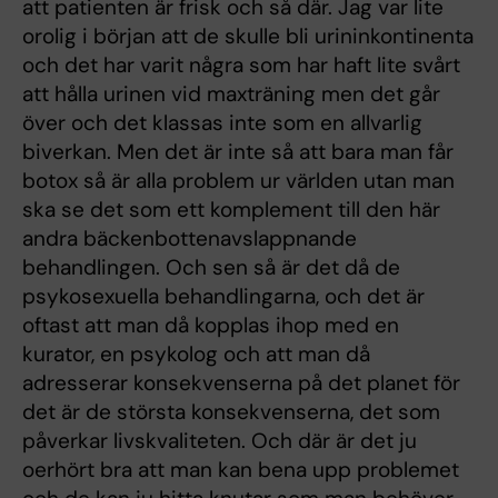
att patienten är frisk och så där. Jag var lite
orolig i början att de skulle bli urininkontinenta
och det har varit några som har haft lite svårt
att hålla urinen vid maxträning men det går
över och det klassas inte som en allvarlig
biverkan. Men det är inte så att bara man får
botox så är alla problem ur världen utan man
ska se det som ett komplement till den här
andra bäckenbottenavslappnande
behandlingen. Och sen så är det då de
psykosexuella behandlingarna, och det är
oftast att man då kopplas ihop med en
kurator, en psykolog och att man då
adresserar konsekvenserna på det planet för
det är de största konsekvenserna, det som
påverkar livskvaliteten. Och där är det ju
oerhört bra att man kan bena upp problemet