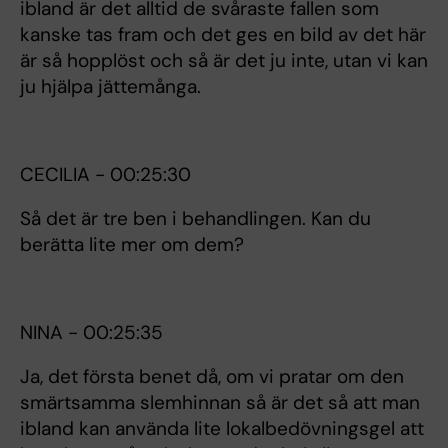
ibland är det alltid de svåraste fallen som
kanske tas fram och det ges en bild av det här
är så hopplöst och så är det ju inte, utan vi kan
ju hjälpa jättemånga.
CECILIA - 00:25:30
Så det är tre ben i behandlingen. Kan du
berätta lite mer om dem?
NINA - 00:25:35
Ja, det första benet då, om vi pratar om den
smärtsamma slemhinnan så är det så att man
ibland kan använda lite lokalbedövningsgel att