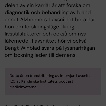
delen av sin karriär år att forska om
diagnostik och behandling av bland
annat Alzheimers. I avsnittet berättar
hon om forskningsläget kring
livsstilsfaktorer och också om nya
läkemedel. I avsnittet hör vi också
Bengt Winblad svara på lyssnarfrågan
om boxning leder till demens.
Detta är en transkribering av intervjun i avsnitt
120 av Karolinska Institutets podcast
Medicinvetarna.