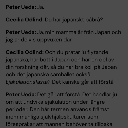
Peter Ueda:
Ja.
Cecilia Odlind:
Du har japanskt påbrå?
Peter Ueda:
Ja, min mamma är från Japan och
jag är delvis uppvuxen där.
Cecilia Odlind:
Och du pratar ju flytande
japanska, har bott i Japan och har en del av
din forskning där, så du har bra koll på Japan
och det japanska samhället också.
Ejakulationsfasta
? Det kanske går att förstå.
Peter Ueda:
Det går att förstå. Det handlar ju
om att undvika ejakulation under längre
perioder. Den här termen används främst
inom manliga självhjälpskulturer som
förespråkar att mannen behöver ta tillbaka