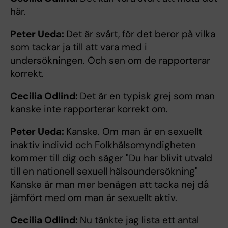
här.
Peter Ueda:
Det är svårt, för det beror på vilka
som tackar ja till att vara med i
undersökningen. Och sen om de rapporterar
korrekt.
Cecilia Odlind:
Det är en typisk grej som man
kanske inte rapporterar korrekt om.
Peter Ueda:
Kanske. Om man är en sexuellt
inaktiv individ och Folkhälsomyndigheten
kommer till dig och säger "Du har blivit utvald
till en nationell sexuell hälsoundersökning"
Kanske är man mer benägen att tacka nej då
jämfört med om man är sexuellt aktiv.
Cecilia Odlind:
Nu tänkte jag lista ett antal