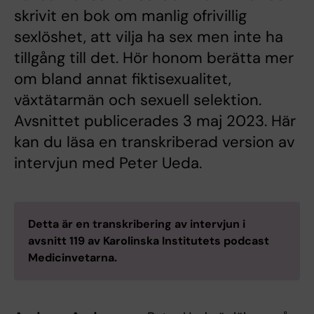
skrivit en bok om manlig ofrivillig
sexlöshet, att vilja ha sex men inte ha
tillgång till det. Hör honom berätta mer
om bland annat fiktisexualitet,
växtätarmän och sexuell selektion.
Avsnittet publicerades 3 maj 2023. Här
kan du läsa en transkriberad version av
intervjun med Peter Ueda.
Detta är en transkribering av intervjun i
avsnitt 119 av Karolinska Institutets podcast
Medicinvetarna.