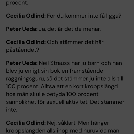
procent.
Cecilia Odlind:
För du kommer inte få ligga?
Peter Ueda:
Ja, det är det de menar.
Cecilia Odlind:
Och stämmer det här
påståendet?
Peter Ueda:
Neil Strauss har ju barn och han
blev ju enligt sin bok en framstående
raggningsguru, så det stämmer ju inte alls till
100 procent. Alltså att en kort kroppslängd
hos män skulle betyda 100 procent
sannolikhet för sexuell aktivitet. Det stämmer
inte.
Cecilia Odlind:
Nej, såklart. Men hänger
kroppslängden alls ihop med huruvida man