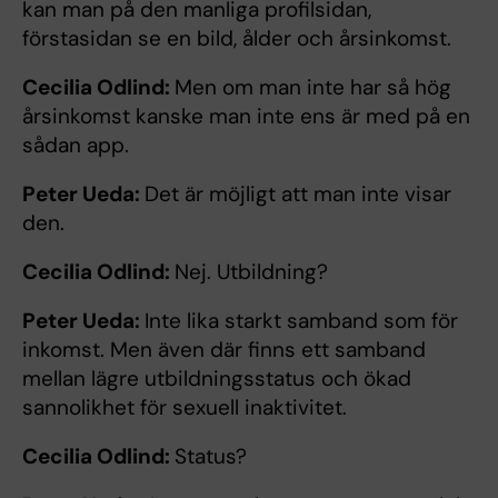
kan man på den manliga profilsidan,
förstasidan se en bild, ålder och årsinkomst.
Cecilia Odlind:
Men om man inte har så hög
årsinkomst kanske man inte ens är med på en
sådan app.
Peter Ueda:
Det är möjligt att man inte visar
den.
Cecilia Odlind:
Nej. Utbildning?
Peter Ueda:
Inte lika starkt samband som för
inkomst. Men även där finns ett samband
mellan lägre utbildningsstatus och ökad
sannolikhet för sexuell inaktivitet.
Cecilia Odlind:
Status?