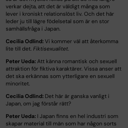
verkar dejta, att det är väldigt många som
lever i kroniskt relationslöst liv. Och det här
leder ju till lägre födelsetal som är en stor
samhällsfråga i Japan.
Cecilia Odlind:
Vi kommer väl att återkomma
lite till det.
Fiktisexualitet
.
Peter Ueda:
Att känna romantisk och sexuell
attraktion för fiktiva karaktärer. Vissa anser att
det ska erkännas som ytterligare en sexuell
minoritet.
Cecilia Odlind:
Det här är ganska vanligt i
Japan, om jag förstår rätt?
Peter Ueda:
I Japan finns en hel industri som
skapar material till män som har någon sorts