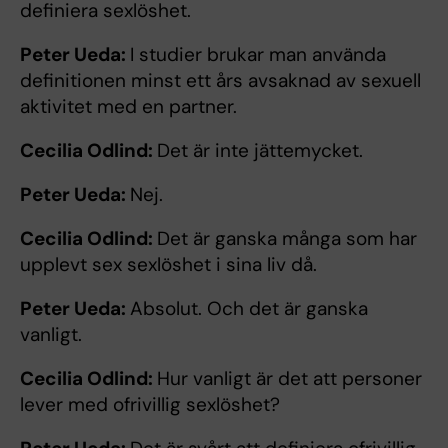
definiera sexlöshet.
Peter Ueda:
I studier brukar man använda
definitionen minst ett års avsaknad av sexuell
aktivitet med en partner.
Cecilia Odlind:
Det är inte jättemycket.
Peter Ueda:
Nej.
Cecilia Odlind:
Det är ganska många som har
upplevt sex sexlöshet i sina liv då.
Peter Ueda:
Absolut. Och det är ganska
vanligt.
Cecilia Odlind:
Hur vanligt är det att personer
lever med ofrivillig sexlöshet?