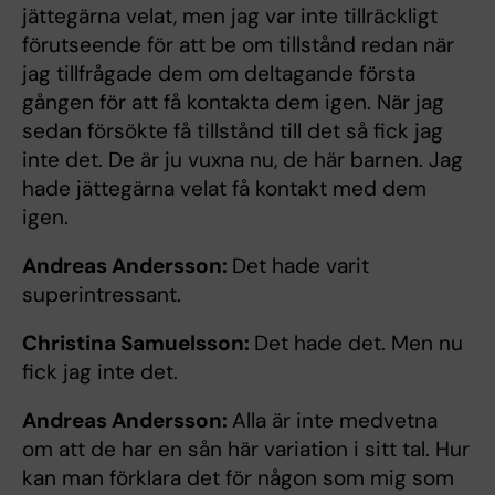
jättegärna velat, men jag var inte tillräckligt
förutseende för att be om tillstånd redan när
jag tillfrågade dem om deltagande första
gången för att få kontakta dem igen. När jag
sedan försökte få tillstånd till det så fick jag
inte det. De är ju vuxna nu, de här barnen. Jag
hade jättegärna velat få kontakt med dem
igen.
Andreas Andersson:
Det hade varit
superintressant.
Christina Samuelsson:
Det hade det. Men nu
fick jag inte det.
Andreas Andersson:
Alla är inte medvetna
om att de har en sån här variation i sitt tal. Hur
kan man förklara det för någon som mig som