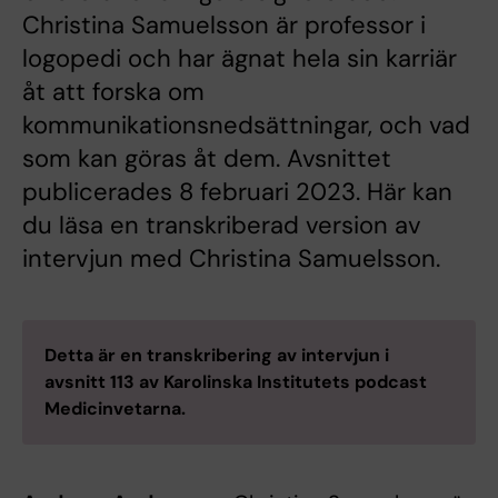
Christina Samuelsson är professor i
logopedi och har ägnat hela sin karriär
åt att forska om
kommunikationsnedsättningar, och vad
som kan göras åt dem. Avsnittet
publicerades 8 februari 2023. Här kan
du läsa en transkriberad version av
intervjun med Christina Samuelsson.
Detta är en transkribering av intervjun i
avsnitt 113 av Karolinska Institutets podcast
Medicinvetarna.