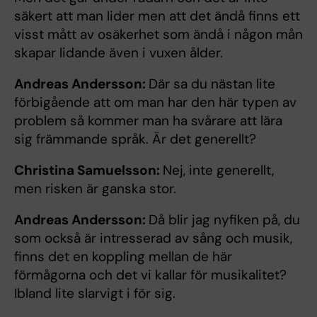
säkert att man lider men att det ändå finns ett
visst mått av osäkerhet som ändå i någon mån
skapar lidande även i vuxen ålder.
Andreas Andersson:
Där sa du nästan lite
förbigående att om man har den här typen av
problem så kommer man ha svårare att lära
sig främmande språk. Är det generellt?
Christina Samuelsson:
Nej, inte generellt,
men risken är ganska stor.
Andreas Andersson:
Då blir jag nyfiken på, du
som också är intresserad av sång och musik,
finns det en koppling mellan de här
förmågorna och det vi kallar för musikalitet?
Ibland lite slarvigt i för sig.