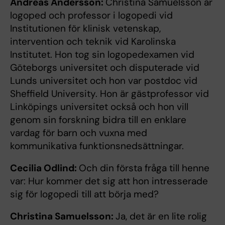
Andreas Andersson:
Christina Samuelsson är
logoped och professor i logopedi vid
Institutionen för klinisk vetenskap,
intervention och teknik vid Karolinska
Institutet. Hon tog sin logopedexamen vid
Göteborgs universitet och disputerade vid
Lunds universitet och hon var postdoc vid
Sheffield University. Hon är gästprofessor vid
Linköpings universitet också och hon vill
genom sin forskning bidra till en enklare
vardag för barn och vuxna med
kommunikativa funktionsnedsättningar.
Cecilia Odlind:
Och din första fråga till henne
var: Hur kommer det sig att hon intresserade
sig för logopedi till att börja med?
Christina Samuelsson:
Ja, det är en lite rolig