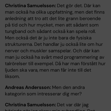
Christina Samuelsson:
Det gör det. Där kan
man också ha olika uppfattning, men det finns
anledning att tro att det lite grann beroende
på tid och hur mycket, men att sådant som
tungband och sådant också kan spela roll.
Men också det är ju inte bara de fysiska
strukturerna. Det handlar ju också lite om hur
nerver och muskler samspelar. Och där kan
man ju också ha svårt med programmering av
talrörelser till exempel. Då har man förstått hur
ljuden ska vara, men man får inte till det
liksom.
Andreas Andersson:
Men den andra
kategorin som intresserar dig mer?
Christina Samuelsson:
Det var där jag