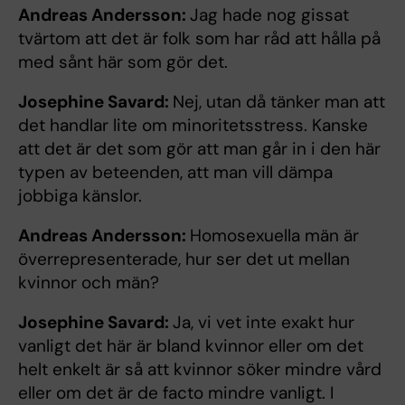
Andreas Andersson:
Jag hade nog gissat
tvärtom att det är folk som har råd att hålla på
med sånt här som gör det.
Josephine Savard:
Nej, utan då tänker man att
det handlar lite om minoritetsstress. Kanske
att det är det som gör att man går in i den här
typen av beteenden, att man vill dämpa
jobbiga känslor.
Andreas Andersson:
Homosexuella män är
överrepresenterade, hur ser det ut mellan
kvinnor och män?
Josephine Savard:
Ja, vi vet inte exakt hur
vanligt det här är bland kvinnor eller om det
helt enkelt är så att kvinnor söker mindre vård
eller om det är de facto mindre vanligt. I