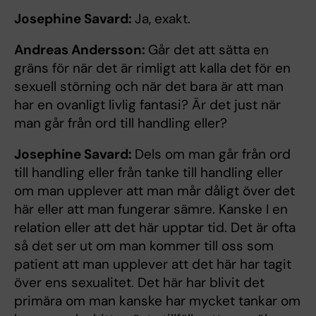
Josephine Savard:
Ja, exakt.
Andreas Andersson:
Går det att sätta en
gräns för när det är rimligt att kalla det för en
sexuell störning och när det bara är att man
har en ovanligt livlig fantasi? Är det just när
man går från ord till handling eller?
Josephine Savard:
Dels om man går från ord
till handling eller från tanke till handling eller
om man upplever att man mår dåligt över det
här eller att man fungerar sämre. Kanske I en
relation eller att det här upptar tid. Det är ofta
så det ser ut om man kommer till oss som
patient att man upplever att det här har tagit
över ens sexualitet. Det här har blivit det
primära om man kanske har mycket tankar om