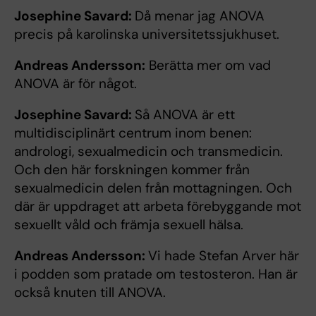
Josephine Savard:
Då menar jag ANOVA
precis på karolinska universitetssjukhuset.
Andreas Andersson:
Berätta mer om vad
ANOVA är för något.
Josephine Savard:
Så ANOVA är ett
multidisciplinärt centrum inom benen:
andrologi, sexualmedicin och transmedicin.
Och den här forskningen kommer från
sexualmedicin delen från mottagningen. Och
där är uppdraget att arbeta förebyggande mot
sexuellt våld och främja sexuell hälsa.
Andreas Andersson:
Vi hade Stefan Arver här
i podden som pratade om testosteron. Han är
också knuten till ANOVA.