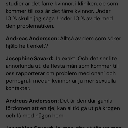
studier är det färre kvinnor, i kliniken, de som
kommer till oss är det färre kvinnor. Under
10 % skulle jag säga. Under 10 % av de med
den problematiken.
Andreas Andersson:
Alltså av dem som söker
hjälp helt enkelt?
Josephine Savard:
Ja exakt. Och det ser lite
annorlunda ut: de flesta män som kommer till
oss rapporterar om problem med onani och
pornografi medan kvinnor är ju mer sexuella
kontakter.
Andreas Andersson:
Det är den där gamla
fördomen att en tjej kan alltid gå ut på krogen
och få med någon hem.