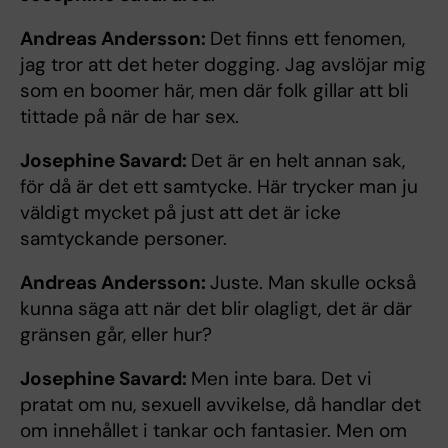
Andreas Andersson:
Det finns ett fenomen,
jag tror att det heter dogging. Jag avslöjar mig
som en boomer här, men där folk gillar att bli
tittade på när de har sex.
Josephine Savard:
Det är en helt annan sak,
för då är det ett samtycke. Här trycker man ju
väldigt mycket på just att det är icke
samtyckande personer.
Andreas Andersson:
Juste. Man skulle också
kunna säga att när det blir olagligt, det är där
gränsen går, eller hur?
Josephine Savard:
Men inte bara. Det vi
pratat om nu, sexuell avvikelse, då handlar det
om innehållet i tankar och fantasier. Men om