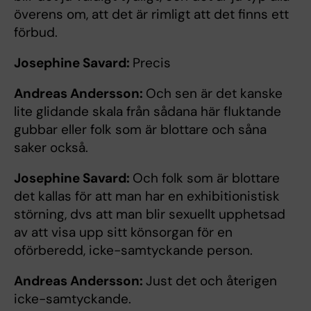
överens om, att det är rimligt att det finns ett
förbud.
Josephine Savard:
Precis
Andreas Andersson:
Och sen är det kanske
lite glidande skala från sådana här fluktande
gubbar eller folk som är blottare och såna
saker också.
Josephine Savard:
Och folk som är blottare
det kallas för att man har en exhibitionistisk
störning, dvs att man blir sexuellt upphetsad
av att visa upp sitt könsorgan för en
oförberedd, icke-samtyckande person.
Andreas Andersson:
Just det och återigen
icke-samtyckande.