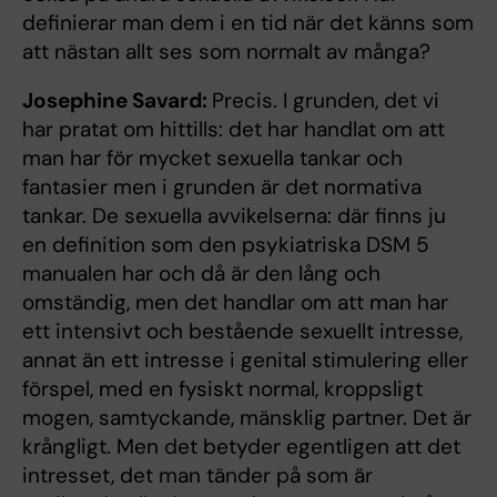
definierar man dem i en tid när det känns som
att nästan allt ses som normalt av många?
Josephine Savard:
Precis. I grunden, det vi
har pratat om hittills: det har handlat om att
man har för mycket sexuella tankar och
fantasier men i grunden är det normativa
tankar. De sexuella avvikelserna: där finns ju
en definition som den psykiatriska DSM 5
manualen har och då är den lång och
omständig, men det handlar om att man har
ett intensivt och bestående sexuellt intresse,
annat än ett intresse i genital stimulering eller
förspel, med en fysiskt normal, kroppsligt
mogen, samtyckande, mänsklig partner. Det är
krångligt. Men det betyder egentligen att det
intresset, det man tänder på som är