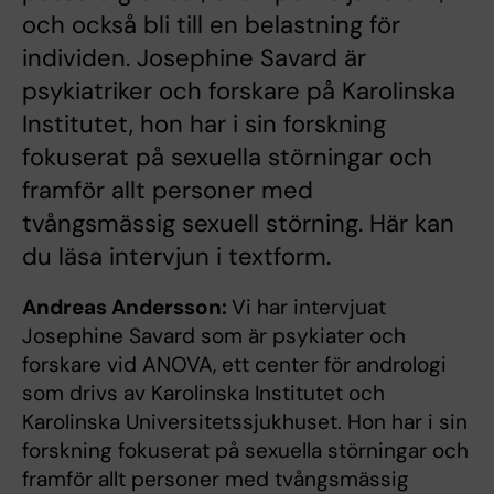
och också bli till en belastning för
individen. Josephine Savard är
psykiatriker och forskare på Karolinska
Institutet, hon har i sin forskning
fokuserat på sexuella störningar och
framför allt personer med
tvångsmässig sexuell störning. Här kan
du läsa intervjun i textform.
Andreas Andersson:
Vi har intervjuat
Josephine Savard som är psykiater och
forskare vid ANOVA, ett center för andrologi
som drivs av Karolinska Institutet och
Karolinska Universitetssjukhuset. Hon har i sin
forskning fokuserat på sexuella störningar och
framför allt personer med tvångsmässig