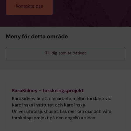
Kontakta oss
Meny för detta område
Till dig som är patient
KaroKidney - forskningsprojekt
KaroKidney är ett samarbete mellan forskare vid
Karolinska Institutet och Karolinska
Universitetssjukhuset. Läs mer om oss och våra
forskningsprojekt på den engelska sidan