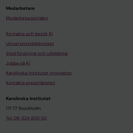
Medarbetare
Medarbetarportalen
Kontakta och besök KI
Universitetsbiblioteket
Stöd forskning och utbildning
Jobba på KI
Karolinska Institutet Innovation
Kontakta presstjänsten
Karolinska Institutet
171 77 Stockholm
Tel: 08-524 800 00