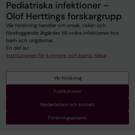
Pediatriska infektioner –
Olof Herttings forskargrupp
Vår forskning handlar om orsak, risker och
förebyggande åtgärder till svåra infektioner hos
barn och ungdomar.
En del av:
Institutionen för kvinnors och barns hälsa
Vår forskning
Publikationer
Medarbetare och kontakt
Forskningsprojekt