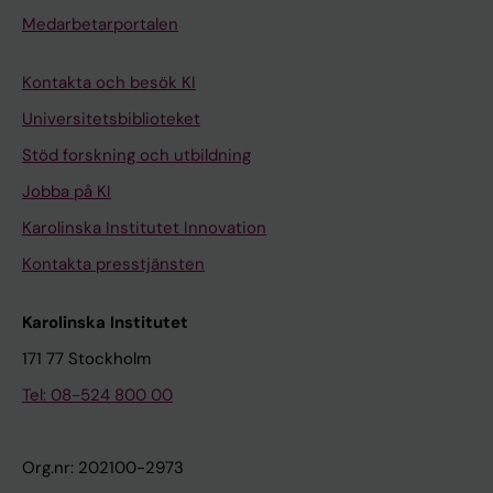
Medarbetarportalen
Kontakta och besök KI
Universitetsbiblioteket
Stöd forskning och utbildning
Jobba på KI
Karolinska Institutet Innovation
Kontakta presstjänsten
Karolinska Institutet
171 77 Stockholm
Tel: 08-524 800 00
Org.nr: 202100-2973