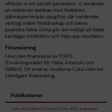
effekter ur ett socialt perspektiv. Vi använder
en etablerad databas med föräldrars
självrapporterade uppgifter, där validerade
verktyg mäter föräldraskap och barns
psykiska hälsa. Detta gör det möjligt att både
kartlägga stödbehov och följa upp resultaten.
Finansiering
Lika Liten finansieras av FORTE
(Forskningsrådet för Hälsa, Arbetsliv och
Välfärd). Ett antal av studierna i Lika Liten har
ytterligare finansiering.
Publikationer
Little All Children in Focus (Little ACF), evaluation