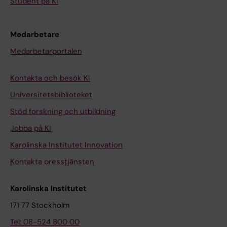
Student på KI
Medarbetare
Medarbetarportalen
Kontakta och besök KI
Universitetsbiblioteket
Stöd forskning och utbildning
Jobba på KI
Karolinska Institutet Innovation
Kontakta presstjänsten
Karolinska Institutet
171 77 Stockholm
Tel: 08-524 800 00