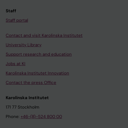
Staff
Staff portal
Contact and visit Karolinska Institutet
University Library
Support research and education
Jobs at KI
Karolinska Institutet Innovation
Contact the press Office
Karolinska Institutet
171 77 Stockholm
Phone:
+46-(8)-524 800 00