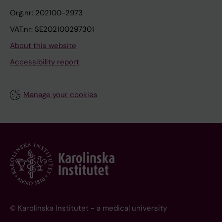
Org.nr: 202100-2973
VAT.nr: SE202100297301
About this website
Accessibility report
Manage your cookies
© Karolinska Institutet - a medical university