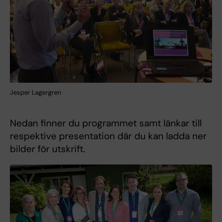
Jesper Lagergren
Nedan finner du programmet samt länkar till
respektive presentation där du kan ladda ner
bilder för utskrift.