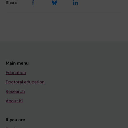
Share
Main menu
Education
Doctoral education
Research
About KI
If you are