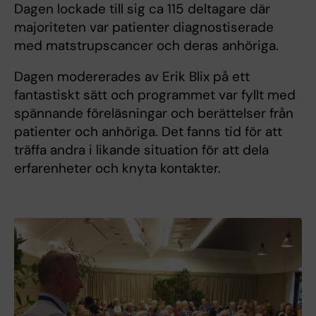
Dagen lockade till sig ca 115 deltagare där
majoriteten var patienter diagnostiserade
med matstrupscancer och deras anhöriga.
Dagen modererades av Erik Blix på ett
fantastiskt sätt och programmet var fyllt med
spännande föreläsningar och berättelser från
patienter och anhöriga. Det fanns tid för att
träffa andra i likande situation för att dela
erfarenheter och knyta kontakter.