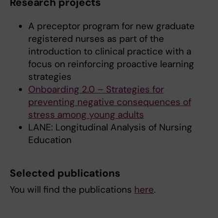
Research projects
A preceptor program for new graduate
registered nurses as part of the
introduction to clinical practice with a
focus on reinforcing proactive learning
strategies
Onboarding 2.0 – Strategies for
preventing negative consequences of
stress among young adults
LANE: Longitudinal Analysis of Nursing
Education
Selected publications
You will find the publications
here
.