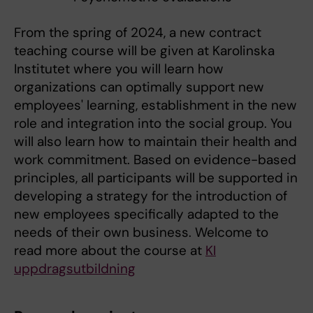
From the spring of 2024, a new contract
teaching course will be given at Karolinska
Institutet where you will learn how
organizations can optimally support new
employees' learning, establishment in the new
role and integration into the social group. You
will also learn how to maintain their health and
work commitment. Based on evidence-based
principles, all participants will be supported in
developing a strategy for the introduction of
new employees specifically adapted to the
needs of their own business. Welcome to
read more about the course at
KI
uppdragsutbildning