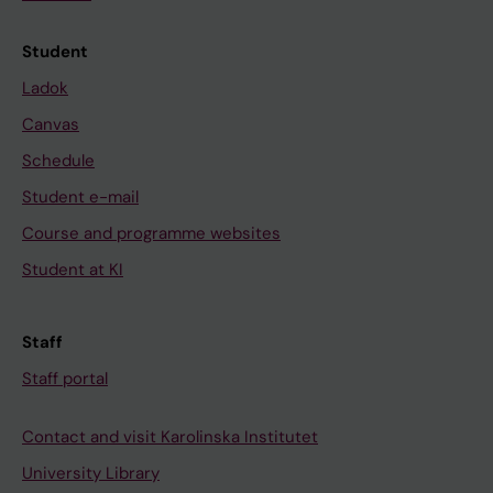
Student
Ladok
Canvas
Schedule
Student e-mail
Course and programme websites
Student at KI
Staff
Staff portal
Contact and visit Karolinska Institutet
University Library