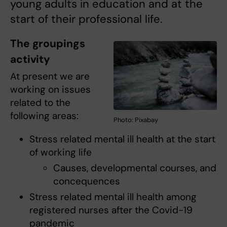
young adults in education and at the
start of their professional life.
The groupings
activity
At present we are
working on issues
related to the
following areas:
Photo: Pixabay
Stress related mental ill health at the start
of working life
Causes, developmental courses, and
concequences
Stress related mental ill health among
registered nurses after the Covid-19
pandemic