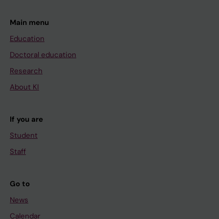
Main menu
Education
Doctoral education
Research
About KI
If you are
Student
Staff
Go to
News
Calendar