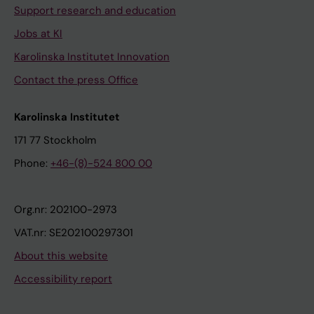
Support research and education
Jobs at KI
Karolinska Institutet Innovation
Contact the press Office
Karolinska Institutet
171 77 Stockholm
Phone:
+46-(8)-524 800 00
Org.nr: 202100-2973
VAT.nr: SE202100297301
About this website
Accessibility report