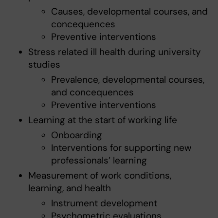
Causes, developmental courses, and
concequences
Preventive interventions
Stress related ill health during university
studies
Prevalence, developmental courses,
and concequences
Preventive interventions
Learning at the start of working life
Onboarding
Interventions for supporting new
professionals’ learning
Measurement of work conditions,
learning, and health
Instrument development
Psychometric evaluations