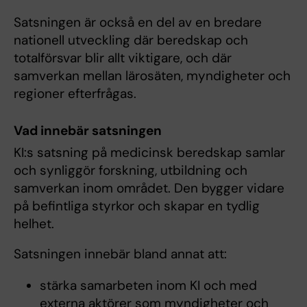
Satsningen är också en del av en bredare
nationell utveckling där beredskap och
totalförsvar blir allt viktigare, och där
samverkan mellan lärosäten, myndigheter och
regioner efterfrågas.
Vad innebär satsningen
KI:s satsning på medicinsk beredskap samlar
och synliggör forskning, utbildning och
samverkan inom området. Den bygger vidare
på befintliga styrkor och skapar en tydlig
helhet.
Satsningen innebär bland annat att:
stärka samarbeten inom KI och med
externa aktörer som myndigheter och