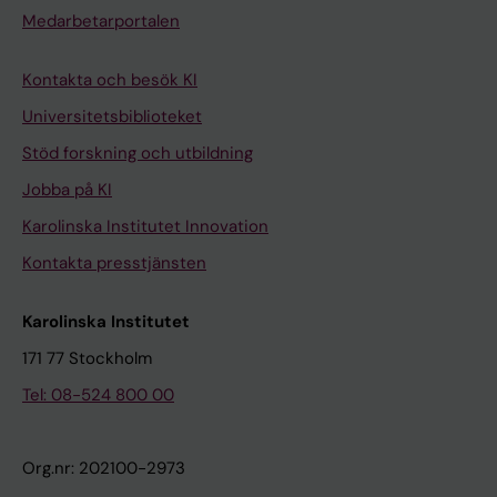
Medarbetarportalen
Kontakta och besök KI
Universitetsbiblioteket
Stöd forskning och utbildning
Jobba på KI
Karolinska Institutet Innovation
Kontakta presstjänsten
Karolinska Institutet
171 77 Stockholm
Tel: 08-524 800 00
Org.nr: 202100-2973