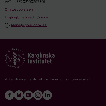
VAT.nr: SE202100297301
Om webbplatsen
Tillgänglighetsredogörelse
Manage your cookies
© Karolinska Institutet - ett medicinskt universitet