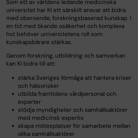
Som ett av världens ledande medicinska
universitet har KI ett särskilt ansvar att bidra
med oberoende, forskningsbaserad kunskap. I
en tid med ökande osäkerhet och komplexa
hot behöver universitetens roll som
kunskapsbärare stärkas.
Genom forskning, utbildning och samverkan
kan KI bidra till att:
stärka Sveriges förmåga att hantera kriser
och hälsorisker
utbilda framtidens vårdpersonal och
experter
stödja myndigheter och samhällsaktörer
med medicinsk expertis
skapa mötesplatser för samarbete mellan
olika samhällsaktörer