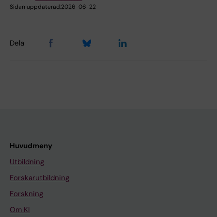
Sidan uppdaterad:
2026-06-22
Dela
Huvudmeny
Utbildning
Forskarutbildning
Forskning
Om KI