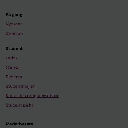
På gång
Nyheter
Kalender
Student
Ladok
Canvas
Schema
Studentmejlen
Kurs- och programwebbar
Student på KI
Medarbetare