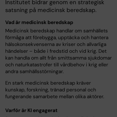
Institutet bidrar genom en strategisk
satsning på medicinsk beredskap.
Vad är medicinsk beredskap
Medicinsk beredskap handlar om samhällets
förmåga att förebygga, upptäcka och hantera
hälsokonsekvenserna av kriser och allvarliga
händelser – både i fredstid och vid krig. Det
kan handla om allt från smittsamma sjukdomar
och naturkatastrofer till vårdbehov i krig eller
andra samhällsstörningar.
En stark medicinsk beredskap kräver
kunskap, forskning, tränad personal och
fungerande samarbete mellan olika aktörer.
Varför är KI engagerat