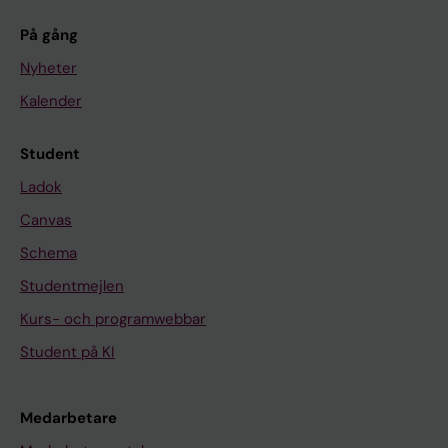
På gång
Nyheter
Kalender
Student
Ladok
Canvas
Schema
Studentmejlen
Kurs- och programwebbar
Student på KI
Medarbetare