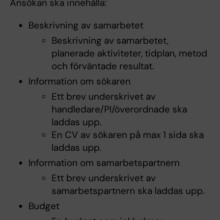
Ansökan ska innehålla:
Beskrivning av samarbetet
Beskrivning av samarbetet,
planerade aktiviteter, tidplan, metod
och förväntade resultat.
Information om sökaren
Ett brev underskrivet av
handledare/PI/överordnade ska
laddas upp.
En CV av sökaren på max 1 sida ska
laddas upp.
Information om samarbetspartnern
Ett brev underskrivet av
samarbetspartnern ska laddas upp.
Budget