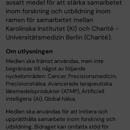
avsatt medel för att stärka samarbetet
inom forskning och utbildning inom
ramen för samarbetet mellan
Karolinska Institutet (KI) och Charité -
Universitätsmedizin Berlin (Charité).
Om utlysningen
Medlen ska främst användas, men inte
begränsas till, något av följande
nyckelområden: Cancer, Precisionsmedicin,
Precisionshälsa, Avancerade terapeutiska
läkemedelsprodukter (ATMP), Artificiell
intelligens (AI), Global hälsa.
Medlen ska användas för att initiera och
upprätthålla samarbete inom forskning och
utbildning. Bidraget kan omfatta stöd för