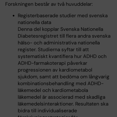
Forskningen består av två huvuddelar:
Registerbaserade studier med svenska
nationella data
Denna del kopplar Svenska Nationella
Diabetesregistret till flera andra svenska
hälso- och administrativa nationella
register. Studierna syftar till att
systematiskt kvantifiera hur ADHD och
ADHD-farmakoterapi påverkar
progressionen av kardiometabol
sjukdom, samt att bedöma om långvarig
kombinationsbehandling med ADHD-
läkemedel och kardiometabola
läkemedel är associerad med skadliga
läkemedelsinteraktioner. Resultaten ska
bidra till individualiserade