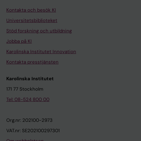
Kontakta och besök KI
Universitetsbiblioteket
Stöd forskning och utbildning
Jobba på KI
Karolinska Institutet Innovation
Kontakta presstjänsten
Karolinska Institutet
171 77 Stockholm
Tel: 08-524 800 00
Org.nr: 202100-2973
VAT.nr: SE202100297301