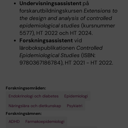
Undervisningsassistent
på
forskarutbildningskursen
Extensions to
the design and analysis of controlled
epidemiological studies
(kursnummer
5577), HT 2022 och HT 2024.
Forskningsassistent
vid
lärobokspublikationen
Controlled
Epidemiological Studies
(ISBN:
9780367186784), HT 2021 - HT 2022.
Forskningsområden:
Endokrinologi och diabetes
Epidemiologi
Näringslära och dietkunskap
Psykiatri
Forskningsämnen:
ADHD
Farmakoepidemiologi