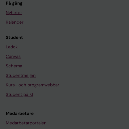
På gång
Nyheter
Kalender
Student
Ladok
Canvas
Schema
Studentmejlen
Kurs- och programwebbar
Student på KI
Medarbetare
Medarbetarportalen