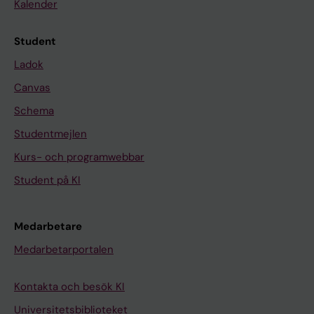
Kalender
Student
Ladok
Canvas
Schema
Studentmejlen
Kurs- och programwebbar
Student på KI
Medarbetare
Medarbetarportalen
Kontakta och besök KI
Universitetsbiblioteket