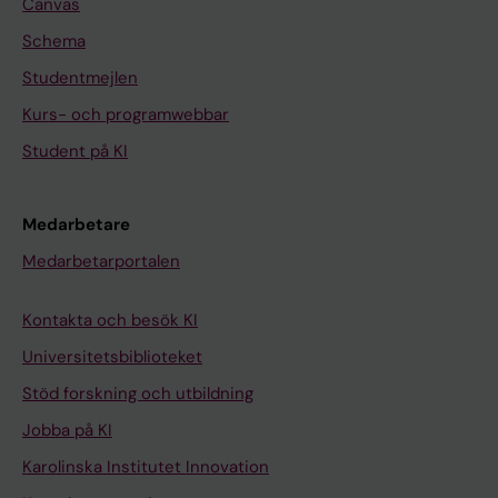
Canvas
Schema
Studentmejlen
Kurs- och programwebbar
Student på KI
Medarbetare
Medarbetarportalen
Kontakta och besök KI
Universitetsbiblioteket
Stöd forskning och utbildning
Jobba på KI
Karolinska Institutet Innovation