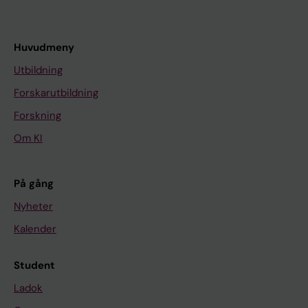
Huvudmeny
Utbildning
Forskarutbildning
Forskning
Om KI
På gång
Nyheter
Kalender
Student
Ladok