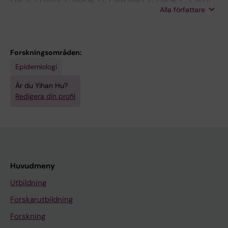
Alla författare
F
Forskningsområden:
Epidemiologi
Är du Yihan Hu?
Redigera din profil
Huvudmeny
Utbildning
Forskarutbildning
Forskning