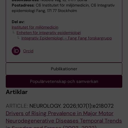
Postadress:
C6 Institutet för miljömedicin, C6 Integrativ
epidemiologi Fang, 171 77 Stockholm
Del av:
Institutet för miljömedicin
Enheten för integrativ epidemiologi
Integrativ Epidemiologi – Fang Fang forskargrupp
Orcid
Publikationer
Populärvetenskap och samverkan
Artiklar
ARTICLE:
NEUROLOGY.
2026;107(1):e218072
Drivers of Rising Prevalence in Major Motor
Neurodegenerative Diseases Temporal Trends