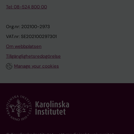
Tel: 08-524 800 00
Org.nr: 202100-2973
VAT.nr: SE202100297301
Om webbplatsen
Tillgänglighetsredogörelse
Manage your cookies