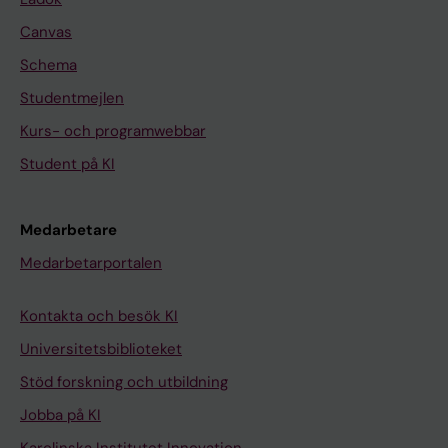
Canvas
Schema
Studentmejlen
Kurs- och programwebbar
Student på KI
Medarbetare
Medarbetarportalen
Kontakta och besök KI
Universitetsbiblioteket
Stöd forskning och utbildning
Jobba på KI