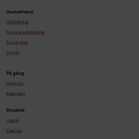
Huvudmeny
Utbildning
Forskarutbildning
Forskning
Om KI
På gång
Nyheter
Kalender
Student
Ladok
Canvas