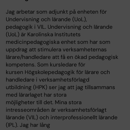
Jag arbetar som adjunkt på enheten för
Undervisning och lärande (UoL),
pedagogik i VIL. Undervisning och lärande
(UoL) är Karolinska Institutets
medicinpedagogiska enhet som har som
uppdrag att stimulera verksamheternas
lärare/handledare att få en ökad pedagogisk
kompetens. Som kursledare för
kursen Högskolepedagogik för lärare och
handledare i verksamhetsförlagd
utbildning (HPK) ser jag att jag tillsammans
med lärarlaget har stora
möjligheter till det. Mina stora
intresseområden är verksamhetsförlagt
lärande (VIL) och interprofessionellt lärande
(IPL). Jag har lång