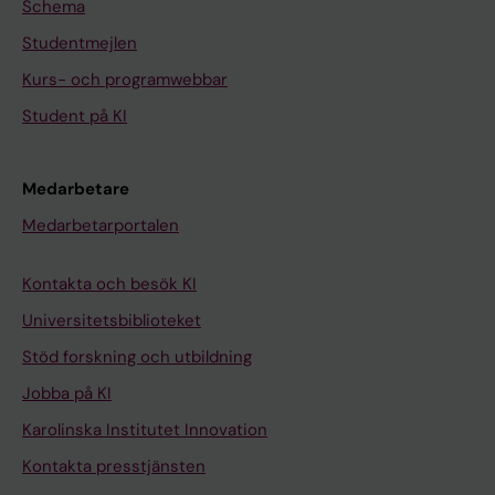
Schema
Studentmejlen
Kurs- och programwebbar
Student på KI
Medarbetare
Medarbetarportalen
Kontakta och besök KI
Universitetsbiblioteket
Stöd forskning och utbildning
Jobba på KI
Karolinska Institutet Innovation
Kontakta presstjänsten