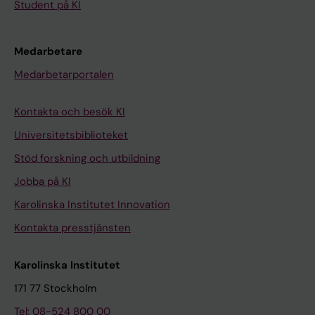
Student på KI
Medarbetare
Medarbetarportalen
Kontakta och besök KI
Universitetsbiblioteket
Stöd forskning och utbildning
Jobba på KI
Karolinska Institutet Innovation
Kontakta presstjänsten
Karolinska Institutet
171 77 Stockholm
Tel: 08-524 800 00