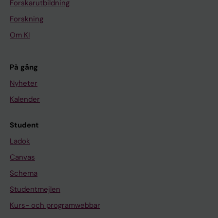
Forskarutbildning
Forskning
Om KI
På gång
Nyheter
Kalender
Student
Ladok
Canvas
Schema
Studentmejlen
Kurs- och programwebbar