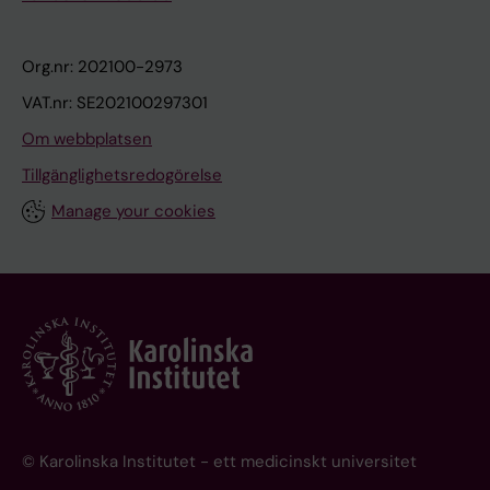
Org.nr: 202100-2973
VAT.nr: SE202100297301
Om webbplatsen
Tillgänglighetsredogörelse
Manage your cookies
© Karolinska Institutet - ett medicinskt universitet