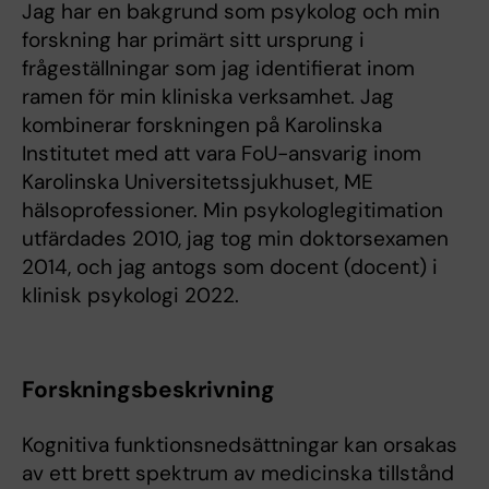
Jag har en bakgrund som psykolog och min
forskning har primärt sitt ursprung i
frågeställningar som jag identifierat inom
ramen för min kliniska verksamhet. Jag
kombinerar forskningen på Karolinska
Institutet med att vara FoU-ansvarig inom
Karolinska Universitetssjukhuset, ME
hälsoprofessioner. Min psykologlegitimation
utfärdades 2010, jag tog min doktorsexamen
2014, och jag antogs som docent (docent) i
klinisk psykologi 2022.
Forskningsbeskrivning
Kognitiva funktionsnedsättningar kan orsakas
av ett brett spektrum av medicinska tillstånd