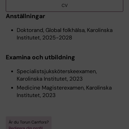
CV
Anställningar
Doktorand, Global folkhälsa, Karolinska
Institutet, 2025-2028
Examina och utbildning
Specialistsjuksköterskeexamen,
Karolinska Institutet, 2023
Medicine Magisterexamen, Karolinska
Institutet, 2023
Är du Torun Carrfors?
Redigera din profil