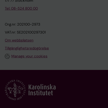
171 77 Stockholm
Tel: 08-524 800 00
Org.nr: 202100-2973
VAT.nr: SE202100297301
Om webbplatsen
Tillgänglighetsredogörelse
Manage your cookies