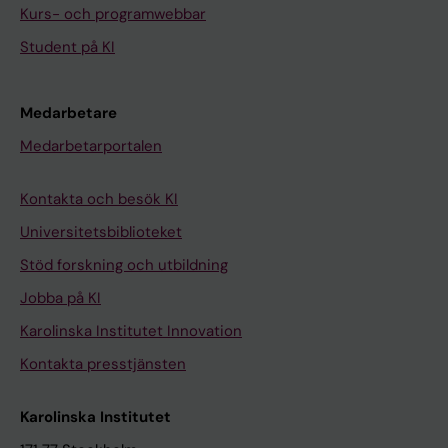
Kurs- och programwebbar
Student på KI
Medarbetare
Medarbetarportalen
Kontakta och besök KI
Universitetsbiblioteket
Stöd forskning och utbildning
Jobba på KI
Karolinska Institutet Innovation
Kontakta presstjänsten
Karolinska Institutet