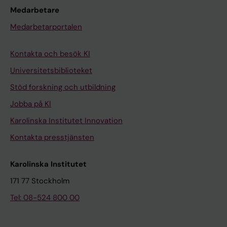
Medarbetare
Medarbetarportalen
Kontakta och besök KI
Universitetsbiblioteket
Stöd forskning och utbildning
Jobba på KI
Karolinska Institutet Innovation
Kontakta presstjänsten
Karolinska Institutet
171 77 Stockholm
Tel: 08-524 800 00