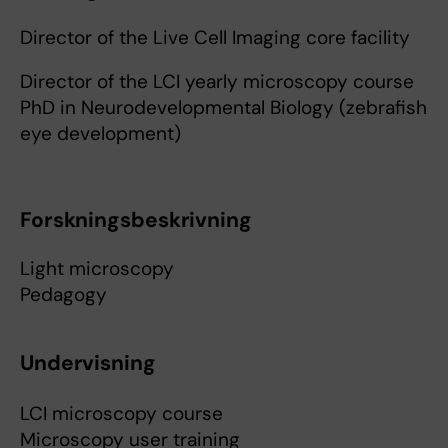
Director of the Live Cell Imaging core facility
Director of the LCI yearly microscopy course
PhD in Neurodevelopmental Biology (zebrafish
eye development)
Forskningsbeskrivning
Light microscopy
Pedagogy
Undervisning
LCI microscopy course
Microscopy user training