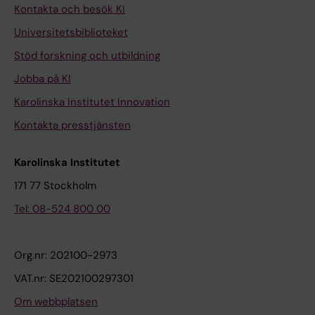
Kontakta och besök KI
Universitetsbiblioteket
Stöd forskning och utbildning
Jobba på KI
Karolinska Institutet Innovation
Kontakta presstjänsten
Karolinska Institutet
171 77 Stockholm
Tel: 08-524 800 00
Org.nr: 202100-2973
VAT.nr: SE202100297301
Om webbplatsen