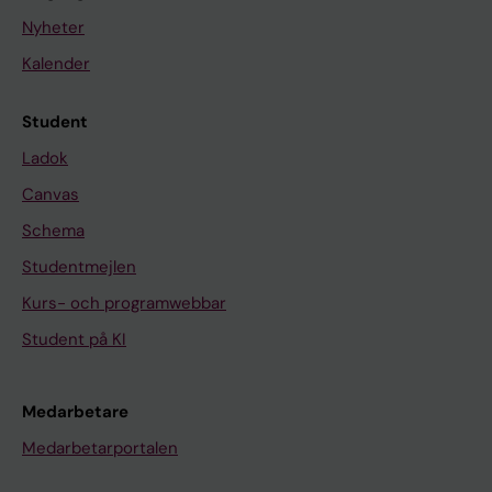
Nyheter
Kalender
Student
Ladok
Canvas
Schema
Studentmejlen
Kurs- och programwebbar
Student på KI
Medarbetare
Medarbetarportalen