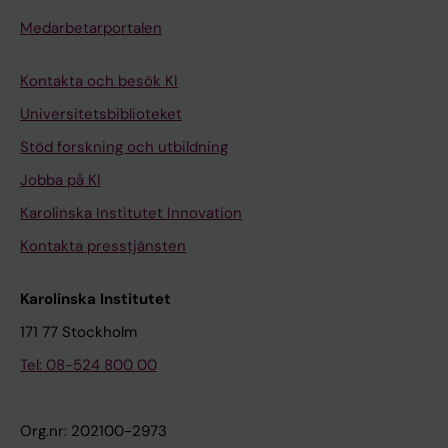
Medarbetarportalen
Kontakta och besök KI
Universitetsbiblioteket
Stöd forskning och utbildning
Jobba på KI
Karolinska Institutet Innovation
Kontakta presstjänsten
Karolinska Institutet
171 77 Stockholm
Tel: 08-524 800 00
Org.nr: 202100-2973