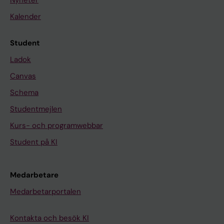
Nyheter
Kalender
Student
Ladok
Canvas
Schema
Studentmejlen
Kurs- och programwebbar
Student på KI
Medarbetare
Medarbetarportalen
Kontakta och besök KI