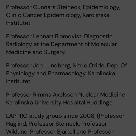
Professor Gunnars Steineck, Epidemiology,
Clinic Cancer Epidemiology, Karolinska
Institutet.
Professor Lennart Blomqvist, Diagnostic
Radiology at the Department of Molecular
Medicine and Surgery.
Professor Jon Lundberg, Nitric Oxide, Dep. Of
Physiology and Pharmacology, Karolinska
Institutet
Professor Rimma Axelsson Nuclear Medicine
Karolinska University Hospital Huddinge.
LAPPRO study group since 2008, (Professor
Haglind, Professor Steineck, Professor
Wiklund, Professor Bjartell and Professor