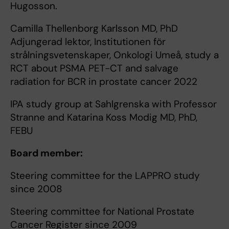
Hugosson.
Camilla Thellenborg Karlsson MD, PhD
Adjungerad lektor, Institutionen för
strålningsvetenskaper, Onkologi Umeå, study a
RCT about PSMA PET-CT and salvage
radiation for BCR in prostate cancer 2022
IPA study group at Sahlgrenska with Professor
Stranne and Katarina Koss Modig MD, PhD,
FEBU
Board member:
Steering committee for the LAPPRO study
since 2008
Steering committee for National Prostate
Cancer Register since 2009