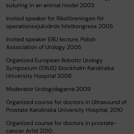
suturing in an animal model 2003
Invited speaker for Riksföreningen för
operationssjukvårds höstkongress 2005
Invited speaker EBU lecture, Polish
Association of Urology 2005
Organized European Robotic Urology
Symposium (ERUS) Stockholm Karolinska
University Hospital 2006
Moderator Urologidagarna 2009
Organized course for doctors in Ultrasound of
Prostate Karolinska University Hospital, 2010
Organized course for doctors in prostate-
cancer Arild 2010