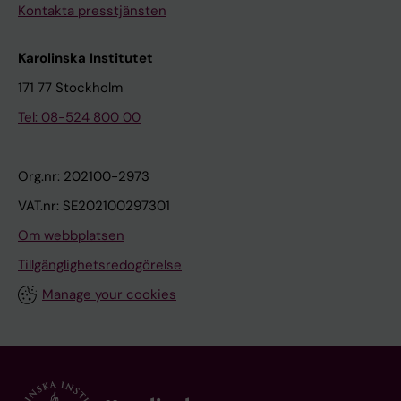
Kontakta presstjänsten
Karolinska Institutet
171 77 Stockholm
Tel: 08-524 800 00
Org.nr: 202100-2973
VAT.nr: SE202100297301
Om webbplatsen
Tillgänglighetsredogörelse
Manage your cookies