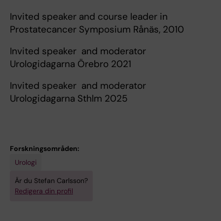
Invited speaker and course leader in
Prostatecancer Symposium Rånäs, 2010
Invited speaker and moderator
Urologidagarna Örebro 2021
Invited speaker and moderator
Urologidagarna Sthlm 2025
Forskningsområden:
Urologi
Är du Stefan Carlsson?
Redigera din profil