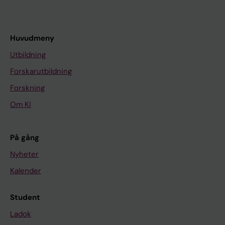
Huvudmeny
Utbildning
Forskarutbildning
Forskning
Om KI
På gång
Nyheter
Kalender
Student
Ladok